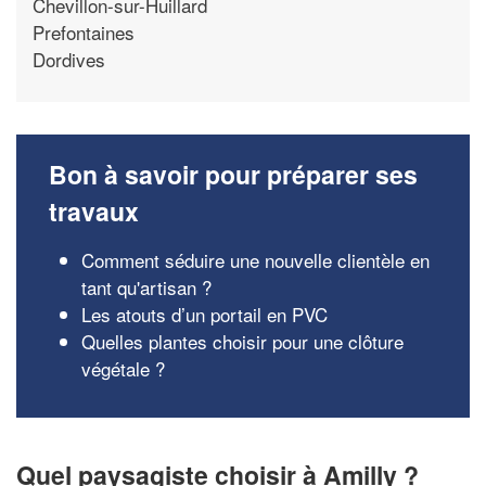
Chevillon-sur-Huillard
Prefontaines
Dordives
Bon à savoir pour préparer ses
travaux
Comment séduire une nouvelle clientèle en
tant qu'artisan ?
Les atouts d’un portail en PVC
Quelles plantes choisir pour une clôture
végétale ?
Quel paysagiste choisir à Amilly ?