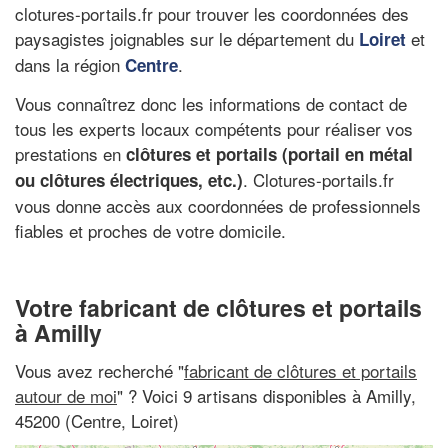
clotures-portails.fr pour trouver les coordonnées des
paysagistes joignables sur le département du
et
Loiret
dans la région
.
Centre
Vous connaîtrez donc les informations de contact de
tous les experts locaux compétents pour réaliser vos
prestations en
clôtures et portails (portail en métal
. Clotures-portails.fr
ou clôtures électriques, etc.)
vous donne accès aux coordonnées de professionnels
fiables et proches de votre domicile.
Votre fabricant de clôtures et portails
à Amilly
Vous avez recherché "
fabricant de clôtures et portails
autour de moi
" ? Voici 9 artisans disponibles à Amilly,
45200 (Centre, Loiret)