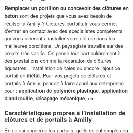
Remplacer un portillon ou concevoir des clôtures en
sont des projets que vous avez besoin de
béton
réaliser à Amilly ? Clotures-portails.fr vous permet
d'entrer en contact avec des spécialistes compétents
qui vous aideront à installer votre clôture dans les
meilleures conditions. Un paysagiste travaille sur des
projets très variés. On pense tout particulièrement à
des prestations comme la réparation de clôtures
équestres, l'installation de haies ou encore l'ajout de
portail en
. Pour vos projets de clôtures et
métal
portails à Amilly, pensez à faire appel aux entreprises
pour :
,
application de polymère plastique
application
,
, etc.
d'antirouille
décapage mécanique
Caractéristiques propres à l'installation de
clôtures et de portails à Amilly
En ce qui concerne les portails, qu'ils soient simples ou