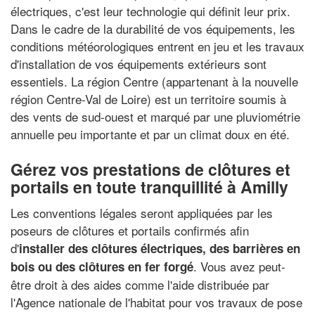
électriques, c'est leur technologie qui définit leur prix.
Dans le cadre de la durabilité de vos équipements, les
conditions météorologiques entrent en jeu et les travaux
d'installation de vos équipements extérieurs sont
essentiels. La région Centre (appartenant à la nouvelle
région Centre-Val de Loire) est un territoire soumis à
des vents de sud-ouest et marqué par une pluviométrie
annuelle peu importante et par un climat doux en été.
Gérez vos prestations de clôtures et
portails en toute tranquillité à Amilly
Les conventions légales seront appliquées par les
poseurs de clôtures et portails confirmés afin
d'
installer des clôtures électriques, des barrières en
. Vous avez peut-
bois ou des clôtures en fer forgé
être droit à des aides comme l'aide distribuée par
l'Agence nationale de l'habitat pour vos travaux de pose