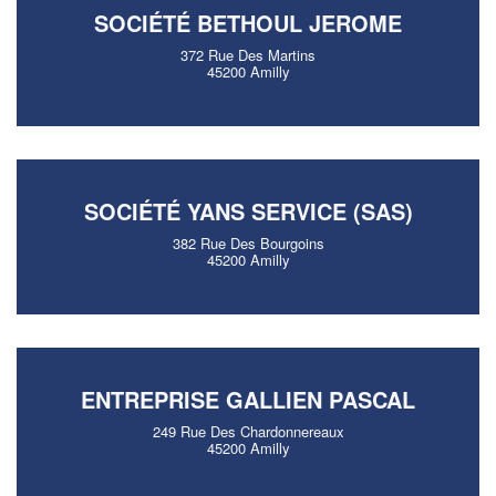
SOCIÉTÉ BETHOUL JEROME
372 Rue Des Martins
45200 Amilly
SOCIÉTÉ YANS SERVICE (SAS)
382 Rue Des Bourgoins
45200 Amilly
ENTREPRISE GALLIEN PASCAL
249 Rue Des Chardonnereaux
45200 Amilly