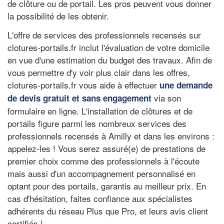
de clôture ou de portail. Les pros peuvent vous donner
la possibilité de les obtenir.
L'offre de services des professionnels recensés sur
clotures-portails.fr inclut l'évaluation de votre domicile
en vue d'une estimation du budget des travaux. Afin de
vous permettre d'y voir plus clair dans les offres,
clotures-portails.fr vous aide à effectuer
une demande
via son
de devis gratuit et sans engagement
formulaire en ligne. L'installation de clôtures et de
portails figure parmi les nombreux services des
professionnels recensés à Amilly et dans les environs :
appelez-les ! Vous serez assuré(e) de prestations de
premier choix comme des professionnels à l'écoute
mais aussi d'un accompagnement personnalisé en
optant pour des portails, garantis au meilleur prix. En
cas d'hésitation, faites confiance aux spécialistes
adhérents du réseau Plus que Pro, et leurs avis client
certifiés !