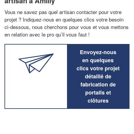
artisan à Amilly
Vous ne savez pas quel artisan contacter pour votre
projet ? Indiquez-nous en quelques clics votre besoin
ci-dessous, nous cherchons pour vous et vous mettons
en relation avec le pro qu’il vous faut !
Envoyez-nous
en quelques
clics votre projet
détaillé de
fabrication de
portails et
clôtures