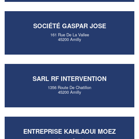
SOCIÉTÉ GASPAR JOSE
161 Rue De La Vallee
45200 Amilly
SARL RF INTERVENTION
1356 Route De Chatillon
45200 Amilly
ENTREPRISE KAHLAOUI MOEZ