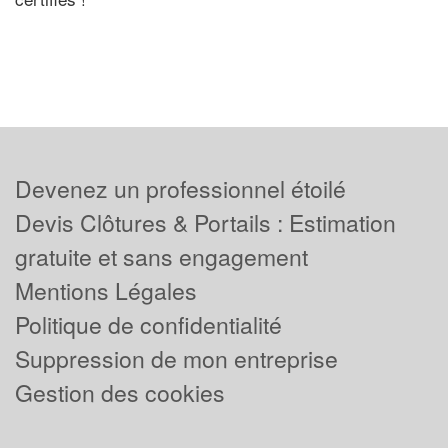
Devenez un professionnel étoilé
Devis Clôtures & Portails : Estimation
gratuite et sans engagement
Mentions Légales
Politique de confidentialité
Suppression de mon entreprise
Gestion des cookies