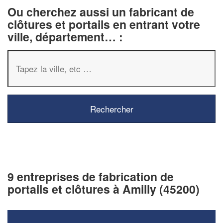
Ou cherchez aussi un fabricant de
clôtures et portails en entrant votre
ville, département… :
9 entreprises de fabrication de
portails et clôtures à Amilly (45200)