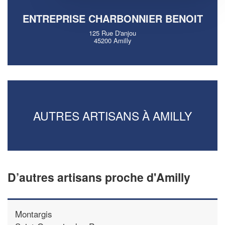
ENTREPRISE CHARBONNIER BENOIT
125 Rue D'anjou
45200 Amilly
AUTRES ARTISANS À AMILLY
D’autres artisans proche d'Amilly
Montargis