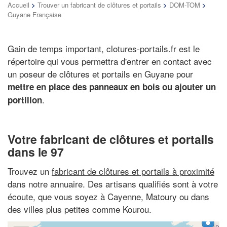
Accueil
>
Trouver un fabricant de clôtures et portails
>
DOM-TOM
>
Guyane Française
Gain de temps important, clotures-portails.fr est le
répertoire qui vous permettra d'entrer en contact avec
un poseur de clôtures et portails en Guyane pour
mettre en place des panneaux en bois ou ajouter un
.
portillon
Votre fabricant de clôtures et portails
dans le 97
Trouvez un
fabricant de clôtures et portails à proximité
dans notre annuaire. Des artisans qualifiés sont à votre
écoute, que vous soyez à Cayenne, Matoury ou dans
des villes plus petites comme Kourou.