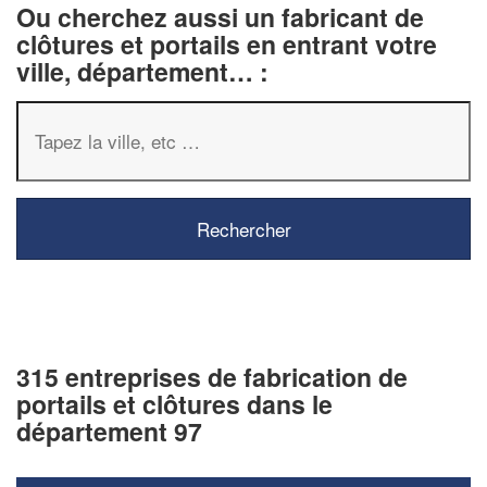
Ou cherchez aussi un fabricant de
clôtures et portails en entrant votre
ville, département… :
315 entreprises de fabrication de
portails et clôtures dans le
département 97