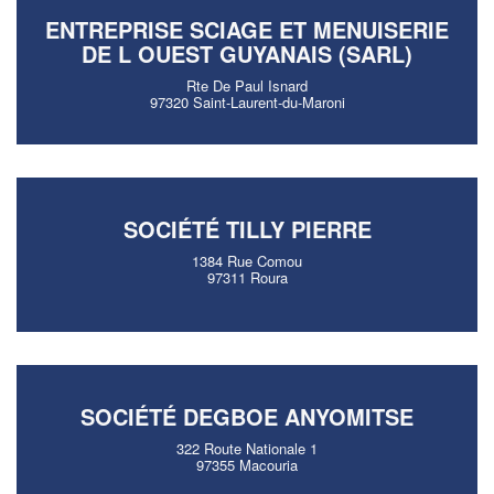
ENTREPRISE SCIAGE ET MENUISERIE
DE L OUEST GUYANAIS (SARL)
Rte De Paul Isnard
97320 Saint-Laurent-du-Maroni
SOCIÉTÉ TILLY PIERRE
1384 Rue Comou
97311 Roura
SOCIÉTÉ DEGBOE ANYOMITSE
322 Route Nationale 1
97355 Macouria