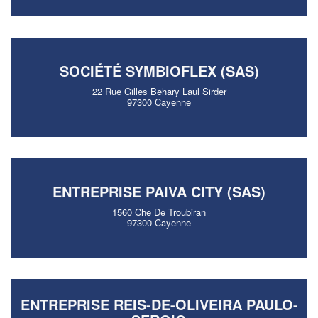
SOCIÉTÉ SYMBIOFLEX (SAS)
22 Rue Gilles Behary Laul Sirder
97300 Cayenne
ENTREPRISE PAIVA CITY (SAS)
1560 Che De Troubiran
97300 Cayenne
ENTREPRISE REIS-DE-OLIVEIRA PAULO-