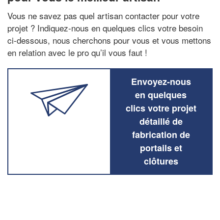
Vous ne savez pas quel artisan contacter pour votre
projet ? Indiquez-nous en quelques clics votre besoin
ci-dessous, nous cherchons pour vous et vous mettons
en relation avec le pro qu’il vous faut !
Envoyez-nous
en quelques
clics votre projet
détaillé de
fabrication de
portails et
clôtures