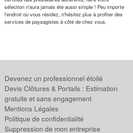
sélection n'aura jamais été aussi simple ! Peu importe
l'endroit où vous résidez, n'hésitez plus à profiter des
services de paysagistes à côté de chez vous.
Devenez un professionnel étoilé
Devis Clôtures & Portails : Estimation
gratuite et sans engagement
Mentions Légales
Politique de confidentialité
Suppression de mon entreprise