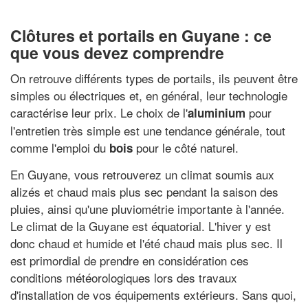
Clôtures et portails en Guyane : ce
que vous devez comprendre
On retrouve différents types de portails, ils peuvent être
simples ou électriques et, en général, leur technologie
caractérise leur prix. Le choix de l'
pour
aluminium
l'entretien très simple est une tendance générale, tout
comme l'emploi du
pour le côté naturel.
bois
En Guyane, vous retrouverez un climat soumis aux
alizés et chaud mais plus sec pendant la saison des
pluies, ainsi qu'une pluviométrie importante à l'année.
Le climat de la Guyane est équatorial. L'hiver y est
donc chaud et humide et l'été chaud mais plus sec. Il
est primordial de prendre en considération ces
conditions météorologiques lors des travaux
d'installation de vos équipements extérieurs. Sans quoi,