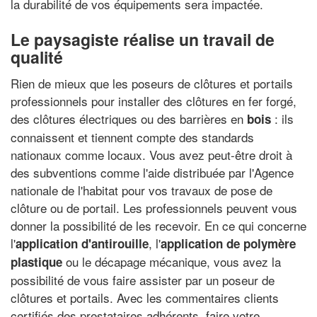
la durabilité de vos équipements sera impactée.
Le paysagiste réalise un travail de
qualité
Rien de mieux que les poseurs de clôtures et portails
professionnels pour installer des clôtures en fer forgé,
des clôtures électriques ou des barrières en
: ils
bois
connaissent et tiennent compte des standards
nationaux comme locaux. Vous avez peut-être droit à
des subventions comme l'aide distribuée par l'Agence
nationale de l'habitat pour vos travaux de pose de
clôture ou de portail. Les professionnels peuvent vous
donner la possibilité de les recevoir. En ce qui concerne
l'
, l'
application d'antirouille
application de polymère
ou le décapage mécanique, vous avez la
plastique
possibilité de vous faire assister par un poseur de
clôtures et portails. Avec les commentaires clients
certifiés des prestataires adhérents, faire votre