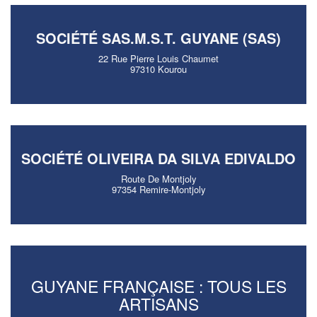
SOCIÉTÉ SAS.M.S.T. GUYANE (SAS)
22 Rue Pierre Louis Chaumet
97310 Kourou
SOCIÉTÉ OLIVEIRA DA SILVA EDIVALDO
Route De Montjoly
97354 Remire-Montjoly
GUYANE FRANÇAISE : TOUS LES
ARTISANS