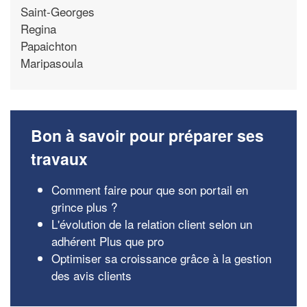
Saint-Georges
Regina
Papaichton
Maripasoula
Bon à savoir pour préparer ses
travaux
Comment faire pour que son portail en
grince plus ?
L'évolution de la relation client selon un
adhérent Plus que pro
Optimiser sa croissance grâce à la gestion
des avis clients