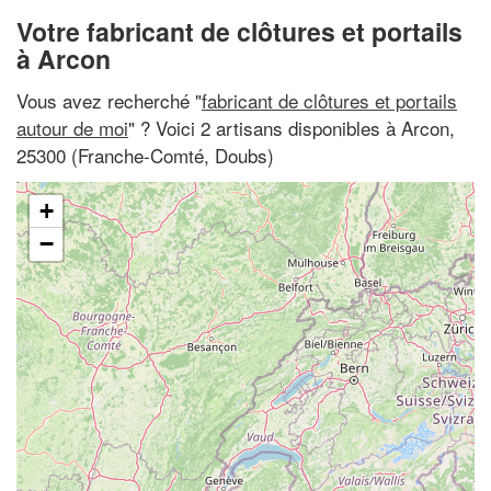
Votre fabricant de clôtures et portails
à Arcon
Vous avez recherché "
fabricant de clôtures et portails
autour de moi
" ? Voici 2 artisans disponibles à Arcon,
25300 (Franche-Comté, Doubs)
+
−