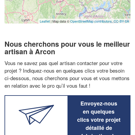
Leaflet
| Map data ©
OpenStreetMap contributors,
CC-BY-SA
Nous cherchons pour vous le meilleur
artisan à Arcon
Vous ne savez pas quel artisan contacter pour votre
projet ? Indiquez-nous en quelques clics votre besoin
ci-dessous, nous cherchons pour vous et vous mettons
en relation avec le pro qu’il vous faut !
Envoyez-nous
en quelques
clics votre projet
détaillé de