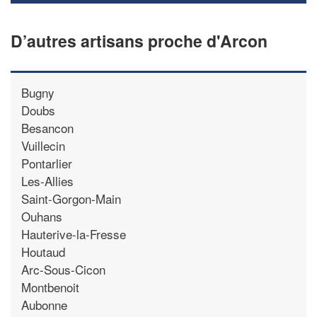
D’autres artisans proche d'Arcon
Bugny
Doubs
Besancon
Vuillecin
Pontarlier
Les-Allies
Saint-Gorgon-Main
Ouhans
Hauterive-la-Fresse
Houtaud
Arc-Sous-Cicon
Montbenoit
Aubonne