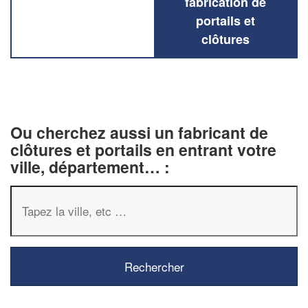
fabrication de
portails et
clôtures
Ou cherchez aussi un fabricant de
clôtures et portails en entrant votre
ville, département… :