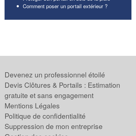
Comment poser un portail extérieur ?
Devenez un professionnel étoilé
Devis Clôtures & Portails : Estimation
gratuite et sans engagement
Mentions Légales
Politique de confidentialité
Suppression de mon entreprise