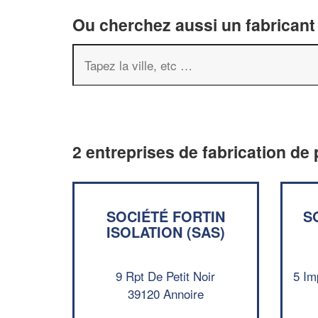
Ou cherchez aussi un fabricant 
2 entreprises de fabrication de 
SOCIÉTÉ FORTIN
S
ISOLATION (SAS)
9 Rpt De Petit Noir
5 Im
39120 Annoire