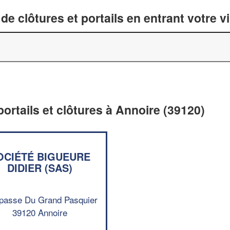
de clôtures et portails en entrant votre v
portails et clôtures à Annoire (39120)
OCIÉTÉ BIGUEURE
DIDIER (SAS)
passe Du Grand Pasquier
39120 Annoire