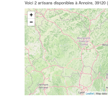
Voici 2 artisans disponibles à Annoire, 39120
+
−
Leaflet
| Map data