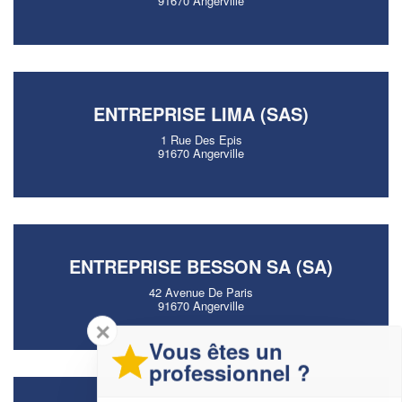
91670 Angerville
ENTREPRISE LIMA (SAS)
1 Rue Des Epis
91670 Angerville
ENTREPRISE BESSON SA (SA)
42 Avenue De Paris
91670 Angerville
✕
Vous êtes un
professionnel ?