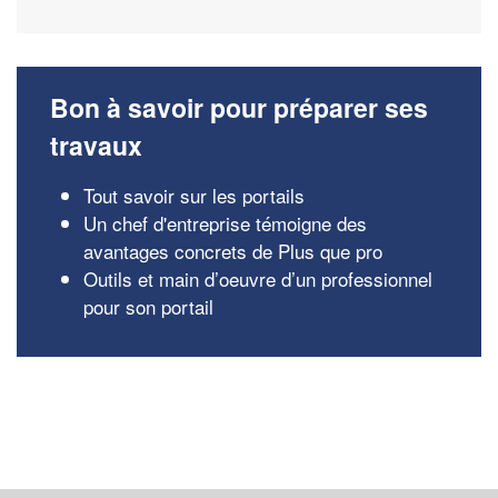
Bon à savoir pour préparer ses
travaux
Tout savoir sur les portails
Un chef d'entreprise témoigne des
avantages concrets de Plus que pro
Outils et main d’oeuvre d’un professionnel
pour son portail