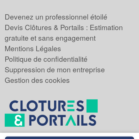
Devenez un professionnel étoilé
Devis Clôtures & Portails : Estimation
gratuite et sans engagement
Mentions Légales
Politique de confidentialité
Suppression de mon entreprise
Gestion des cookies