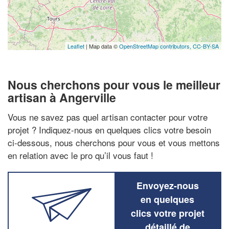
Leaflet
| Map data ©
OpenStreetMap contributors,
CC-BY-SA
Nous cherchons pour vous le meilleur
artisan à Angerville
Vous ne savez pas quel artisan contacter pour votre
projet ? Indiquez-nous en quelques clics votre besoin
ci-dessous, nous cherchons pour vous et vous mettons
en relation avec le pro qu’il vous faut !
Envoyez-nous
en quelques
clics votre projet
détaillé de