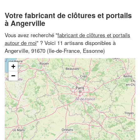
Votre fabricant de clôtures et portails
à Angerville
Vous avez recherché "
fabricant de clôtures et portails
autour de moi
" ? Voici 11 artisans disponibles à
Angerville, 91670 (Ile-de-France, Essonne)
+
−