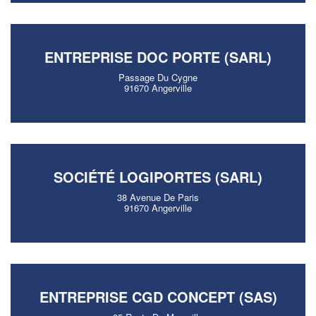
ENTREPRISE DOC PORTE (SARL)
Passage Du Cygne
91670 Angerville
SOCIÉTÉ LOGIPORTES (SARL)
38 Avenue De Paris
91670 Angerville
ENTREPRISE CGD CONCEPT (SAS)