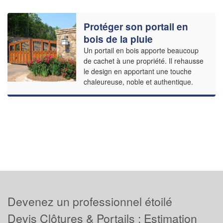
Protéger son portail en
bois de la pluie
Un portail en bois apporte beaucoup
de cachet à une propriété. Il rehausse
le design en apportant une touche
chaleureuse, noble et authentique.
Devenez un professionnel étoilé
Devis Clôtures & Portails : Estimation