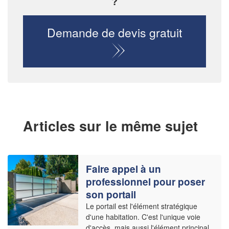
?
Demande de devis gratuit
Articles sur le même sujet
Faire appel à un
professionnel pour poser
son portail
Le portail est l'élément stratégique
d'une habitation. C'est l'unique voie
d'accès, mais aussi l'élément principal