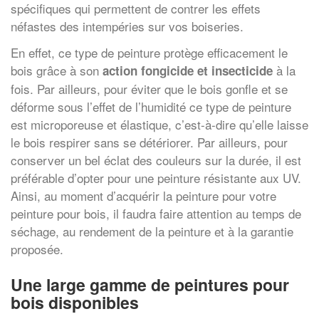
spécifiques qui permettent de contrer les effets
néfastes des intempéries sur vos boiseries.
En effet, ce type de peinture protège efficacement le
bois grâce à son
à la
action fongicide et insecticide
fois. Par ailleurs, pour éviter que le bois gonfle et se
déforme sous l’effet de l’humidité ce type de peinture
est microporeuse et élastique, c’est-à-dire qu’elle laisse
le bois respirer sans se détériorer. Par ailleurs, pour
conserver un bel éclat des couleurs sur la durée, il est
préférable d’opter pour une peinture résistante aux UV.
Ainsi, au moment d’acquérir la peinture pour votre
peinture pour bois, il faudra faire attention au temps de
séchage, au rendement de la peinture et à la garantie
proposée.
Une large gamme de peintures pour
bois disponibles