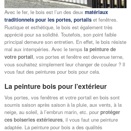
Avec le fer, le bois est l’un des deux
matériaux
et fenêtres.
traditionnels pour les portes, portails
Rustique et esthétique, le bois est également très
apprécié pour sa solidité. Toutefois, son point faible
principal demeure son entretien. En effet, le bois résiste
mal aux intempéries. Avec le temps
la peinture de
, vos portes et fenêtre est devenue terne,
votre portail
vous souhaitez simplement leur changer de couleur ? Il
vous faut des peintures pour bois pour cela.
La peinture bois pour l’extérieur
Vos portes, vos fenêtres et votre portail en bois sont
soumis saison après saison à la pluie, aux vents, à la
neige, au soleil, à l’embrun marin, etc. pour
protéger
, il vous faut une peinture
ces boiseries extérieures
adaptée. La peinture pour bois a des qualités