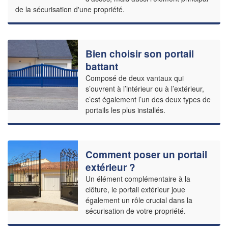
de la sécurisation d'une propriété.
Bien choisir son portail
battant
Composé de deux vantaux qui
s’ouvrent à l’intérieur ou à l’extérieur,
c’est également l’un des deux types de
portails les plus installés.
Comment poser un portail
extérieur ?
Un élément complémentaire à la
clôture, le portail extérieur joue
également un rôle crucial dans la
sécurisation de votre propriété.