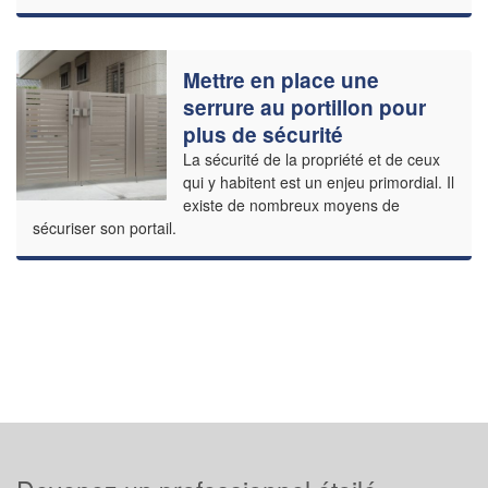
Mettre en place une
serrure au portillon pour
plus de sécurité
La sécurité de la propriété et de ceux
qui y habitent est un enjeu primordial. Il
existe de nombreux moyens de
sécuriser son portail.