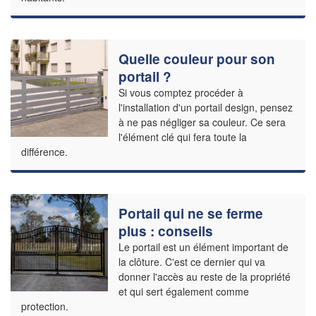
Quelle couleur pour son
portail ?
Si vous comptez procéder à
l'installation d'un portail design, pensez
à ne pas négliger sa couleur. Ce sera
l'élément clé qui fera toute la
différence.
Portail qui ne se ferme
plus : conseils
Le portail est un élément important de
la clôture. C'est ce dernier qui va
donner l'accès au reste de la propriété
et qui sert également comme
protection.