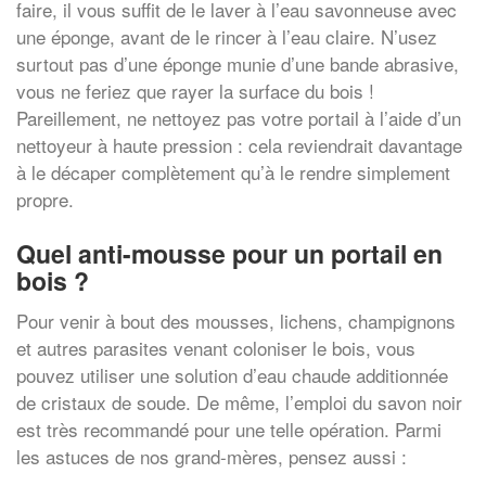
faire, il vous suffit de le laver à l’eau savonneuse avec
une éponge, avant de le rincer à l’eau claire. N’usez
surtout pas d’une éponge munie d’une bande abrasive,
vous ne feriez que rayer la surface du bois !
Pareillement, ne nettoyez pas votre portail à l’aide d’un
nettoyeur à haute pression : cela reviendrait davantage
à le décaper complètement qu’à le rendre simplement
propre.
Quel anti-mousse pour un portail en
bois ?
Pour venir à bout des mousses, lichens, champignons
et autres parasites venant coloniser le bois, vous
pouvez utiliser une solution d’eau chaude additionnée
de cristaux de soude. De même, l’emploi du savon noir
est très recommandé pour une telle opération. Parmi
les astuces de nos grand-mères, pensez aussi :