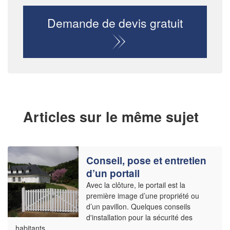
Demande de devis gratuit
Articles sur le même sujet
Conseil, pose et entretien
d’un portail
Avec la clôture, le portail est la
première image d’une propriété ou
d’un pavillon. Quelques conseils
d'installation pour la sécurité des
habitants.