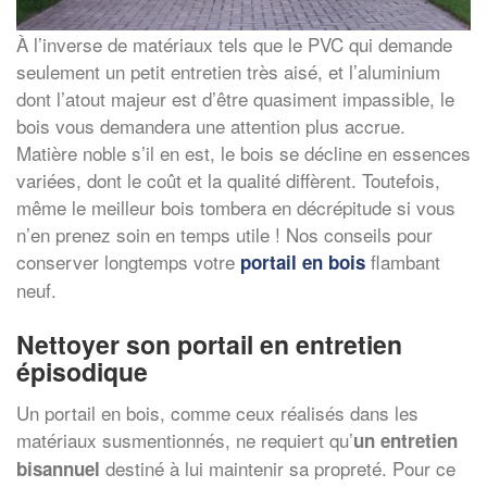
À l’inverse de matériaux tels que le PVC qui demande
seulement un petit entretien très aisé, et l’aluminium
dont l’atout majeur est d’être quasiment impassible, le
bois vous demandera une attention plus accrue.
Matière noble s’il en est, le bois se décline en essences
variées, dont le coût et la qualité diffèrent. Toutefois,
même le meilleur bois tombera en décrépitude si vous
n’en prenez soin en temps utile ! Nos conseils pour
conserver longtemps votre
flambant
portail en bois
neuf.
Nettoyer son portail en entretien
épisodique
Un portail en bois, comme ceux réalisés dans les
matériaux susmentionnés, ne requiert qu’
un entretien
destiné à lui maintenir sa propreté. Pour ce
bisannuel