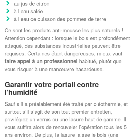
au jus de citron
à l’eau salée
à l’eau de cuisson des pommes de terre
Ce sont les produits anti-mousse les plus naturels !
Attention cependant : lorsque le bois est profondément
attaqué, des substances industrielles peuvent être
requises. Certaines étant dangereuses, mieux vaut
habitué, plutôt que
faire appel à un professionnel
vous risquer à une manœuvre hasardeuse.
Garantir votre portail contre
l’humidité
Sauf s’il a préalablement été traité par oléothermie, et
surtout s’il s’agit de son tout premier entretien,
privilégiez un vernis ou une lasure haut de gamme. Il
vous suffira alors de renouveler l’opération tous les 5
ans environ. De plus, la lasure laisse le bois (une