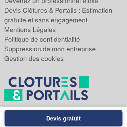
Devenez un professionnel étoilé
Devis Clôtures & Portails : Estimation
gratuite et sans engagement
Mentions Légales
Politique de confidentialité
Suppression de mon entreprise
Gestion des cookies
Devis gratuit
Powered by
Plus que pro