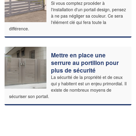
Si vous comptez procéder à
l'installation d'un portail design, pensez
à ne pas négliger sa couleur. Ce sera
l'élément clé qui fera toute la
différence.
Mettre en place une
serrure au portillon pour
plus de sécurité
La sécurité de la propriété et de ceux
qui y habitent est un enjeu primordial. Il
existe de nombreux moyens de
sécuriser son portail.