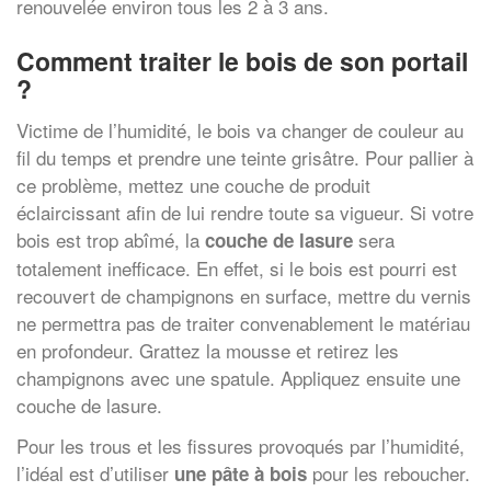
renouvelée environ tous les 2 à 3 ans.
Comment traiter le bois de son portail
?
Victime de l’humidité, le bois va changer de couleur au
fil du temps et prendre une teinte grisâtre. Pour pallier à
ce problème, mettez une couche de produit
éclaircissant afin de lui rendre toute sa vigueur. Si votre
bois est trop abîmé, la
sera
couche de lasure
totalement inefficace. En effet, si le bois est pourri est
recouvert de champignons en surface, mettre du vernis
ne permettra pas de traiter convenablement le matériau
en profondeur. Grattez la mousse et retirez les
champignons avec une spatule. Appliquez ensuite une
couche de lasure.
Pour les trous et les fissures provoqués par l’humidité,
l’idéal est d’utiliser
pour les reboucher.
une pâte à bois