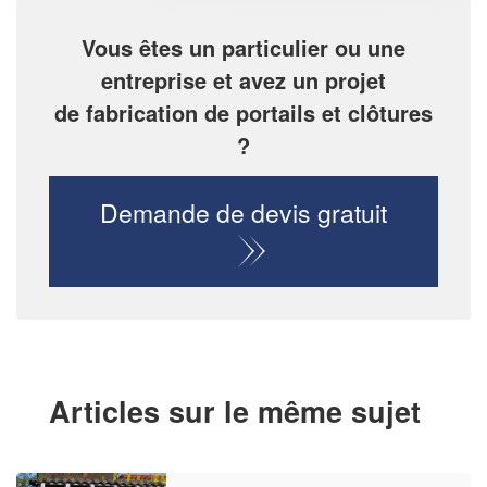
Vous êtes un particulier ou une
entreprise et avez un projet
de fabrication de portails et clôtures
?
Demande de devis gratuit
Articles sur le même sujet