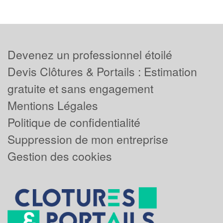
Devenez un professionnel étoilé
Devis Clôtures & Portails : Estimation
gratuite et sans engagement
Mentions Légales
Politique de confidentialité
Suppression de mon entreprise
Gestion des cookies