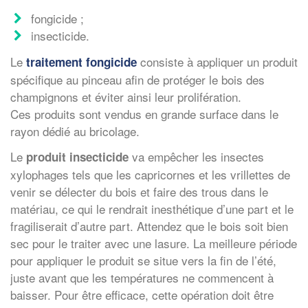
fongicide ;
insecticide.
Le
consiste à appliquer un produit
traitement fongicide
spécifique au pinceau afin de protéger le bois des
champignons et éviter ainsi leur prolifération.
Ces produits sont vendus en grande surface dans le
rayon dédié au bricolage.
Le
va empêcher les insectes
produit insecticide
xylophages tels que les capricornes et les vrillettes de
venir se délecter du bois et faire des trous dans le
matériau, ce qui le rendrait inesthétique d’une part et le
fragiliserait d’autre part. Attendez que le bois soit bien
sec pour le traiter avec une lasure. La meilleure période
pour appliquer le produit se situe vers la fin de l’été,
juste avant que les températures ne commencent à
baisser. Pour être efficace, cette opération doit être