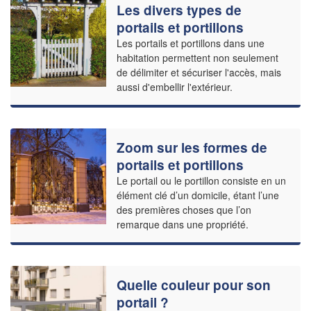
Les divers types de
portails et portillons
Les portails et portillons dans une
habitation permettent non seulement
de délimiter et sécuriser l'accès, mais
aussi d'embellir l'extérieur.
Zoom sur les formes de
portails et portillons
Le portail ou le portillon consiste en un
élément clé d’un domicile, étant l’une
des premières choses que l’on
remarque dans une propriété.
Quelle couleur pour son
portail ?