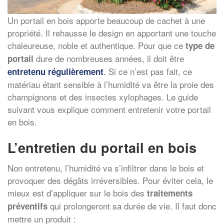
Un portail en bois apporte beaucoup de cachet à une
propriété. Il rehausse le design en apportant une touche
chaleureuse, noble et authentique. Pour que ce
type de
dure de nombreuses années, il doit être
portail
. Si ce n’est pas fait, ce
entretenu régulièrement
matériau étant sensible à l’humidité va être la proie des
champignons et des insectes xylophages. Le guide
suivant vous explique comment entretenir votre portail
en bois.
L’entretien du portail en bois
Non entretenu, l’humidité va s’infiltrer dans le bois et
provoquer des dégâts irréversibles. Pour éviter cela, le
mieux est d’appliquer sur le bois des
traitements
qui prolongeront sa durée de vie. Il faut donc
préventifs
mettre un produit :