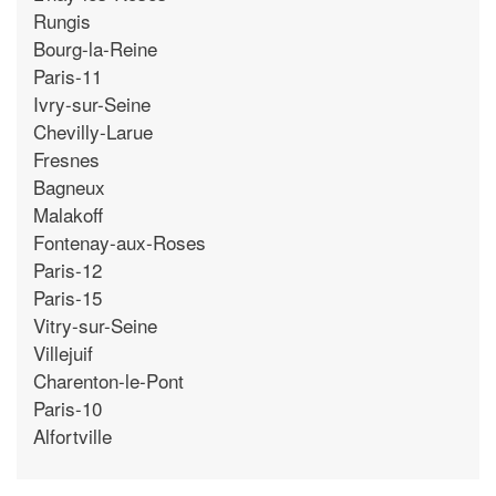
Rungis
Bourg-la-Reine
Paris-11
Ivry-sur-Seine
Chevilly-Larue
Fresnes
Bagneux
Malakoff
Fontenay-aux-Roses
Paris-12
Paris-15
Vitry-sur-Seine
Villejuif
Charenton-le-Pont
Paris-10
Alfortville