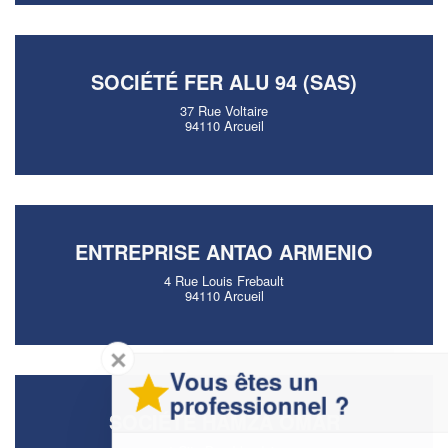
SOCIÉTÉ FER ALU 94 (SAS)
37 Rue Voltaire
94110 Arcueil
ENTREPRISE ANTAO ARMENIO
4 Rue Louis Frebault
94110 Arcueil
✕
Vous êtes un
professionnel ?
SOCIÉTÉ HAMZA OMAR