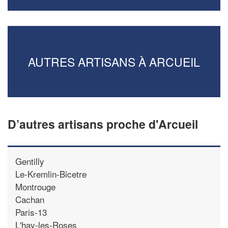
AUTRES ARTISANS À ARCUEIL
D’autres artisans proche d'Arcueil
Gentilly
Le-Kremlin-Bicetre
Montrouge
Cachan
Paris-13
L'hay-les-Roses