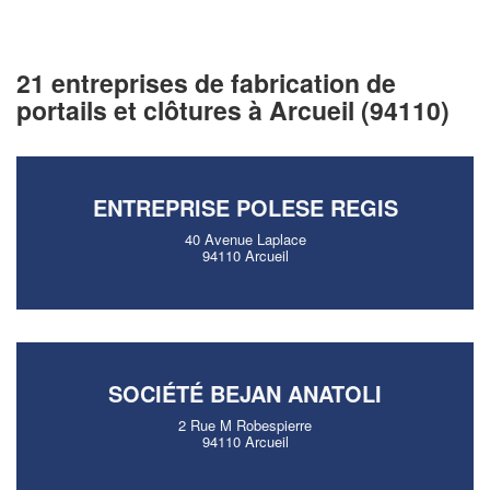
21 entreprises de fabrication de
portails et clôtures à Arcueil (94110)
ENTREPRISE POLESE REGIS
40 Avenue Laplace
94110 Arcueil
SOCIÉTÉ BEJAN ANATOLI
2 Rue M Robespierre
94110 Arcueil