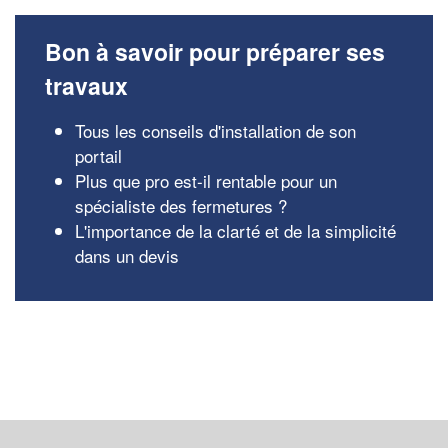
Bon à savoir pour préparer ses
travaux
Tous les conseils d'installation de son
portail
Plus que pro est-il rentable pour un
spécialiste des fermetures ?
L'importance de la clarté et de la simplicité
dans un devis