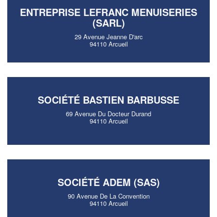
ENTREPRISE LEFRANC MENUISERIES
(SARL)
29 Avenue Jeanne D'arc
94110 Arcueil
SOCIÉTÉ BASTIEN BARBUSSE
69 Avenue Du Docteur Durand
94110 Arcueil
SOCIÉTÉ ADEM (SAS)
90 Avenue De La Convention
94110 Arcueil