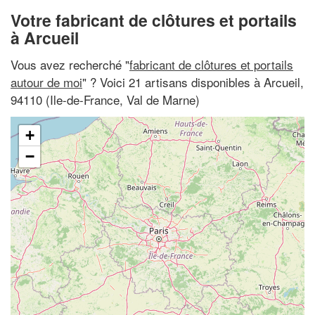
Votre fabricant de clôtures et portails
à Arcueil
Vous avez recherché "
fabricant de clôtures et portails
autour de moi
" ? Voici 21 artisans disponibles à Arcueil,
94110 (Ile-de-France, Val de Marne)
+
−