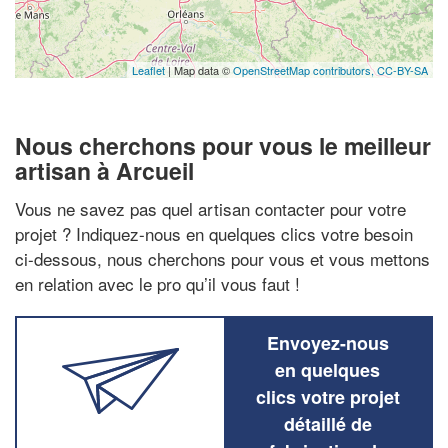
Leaflet
| Map data ©
OpenStreetMap contributors,
CC-BY-SA
Nous cherchons pour vous le meilleur
artisan à Arcueil
Vous ne savez pas quel artisan contacter pour votre
projet ? Indiquez-nous en quelques clics votre besoin
ci-dessous, nous cherchons pour vous et vous mettons
en relation avec le pro qu’il vous faut !
Envoyez-nous
en quelques
clics votre projet
détaillé de