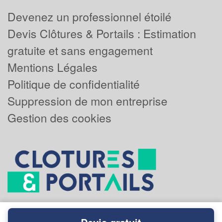
Devenez un professionnel étoilé
Devis Clôtures & Portails : Estimation
gratuite et sans engagement
Mentions Légales
Politique de confidentialité
Suppression de mon entreprise
Gestion des cookies