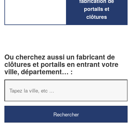
fabrication de
portails et
clôtures
Ou cherchez aussi un fabricant de
clôtures et portails en entrant votre
ville, département… :