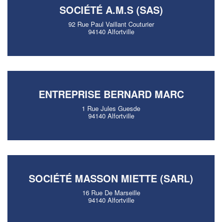
SOCIÉTÉ A.M.S (SAS)
92 Rue Paul Vaillant Couturier
94140 Alfortville
ENTREPRISE BERNARD MARC
1 Rue Jules Guesde
94140 Alfortville
SOCIÉTÉ MASSON MIETTE (SARL)
16 Rue De Marseille
94140 Alfortville