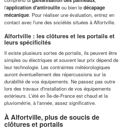
galvanisation des panneaux
l'
ou bien le
application d'antirouille
décapage
. Pour réaliser une évaluation, entrez en
mécanique
contact avec l'une des sociétés situées à Alfortville.
Alfortville : les clôtures et les portails et
leurs spécificités
Il existe plusieurs sortes de portails, ils peuvent être
simples ou électriques et souvent leur prix dépend de
leur technologie. Les contraintes météorologiques
auront éventuellement des répercussions sur la
durabilité de vos équipements. Ne passez pas outre
lors des travaux d'installation de vos équipements
extérieurs. L'été en Île-de-France est chaud et la
pluviométrie, à l'année, assez significative.
À Alfortville, plus de soucis de
clôtures et portails