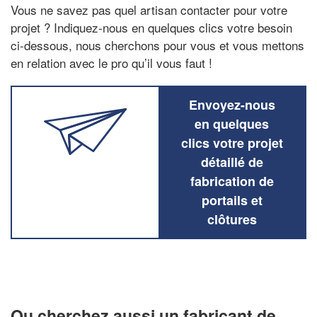
Vous ne savez pas quel artisan contacter pour votre
projet ? Indiquez-nous en quelques clics votre besoin
ci-dessous, nous cherchons pour vous et vous mettons
en relation avec le pro qu’il vous faut !
Envoyez-nous
en quelques
clics votre projet
détaillé de
fabrication de
portails et
clôtures
Ou cherchez aussi un fabricant de