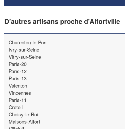
D’autres artisans proche d'Alfortville
Charenton-le-Pont
Ivry-sur-Seine
Vitry-sur-Seine
Paris-20
Paris-12
Paris-13
Valenton
Vincennes
Paris-11
Creteil
Choisy-le-Roi
Maisons-Alfort
Villejuif