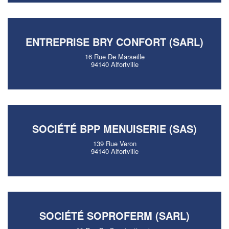
ENTREPRISE BRY CONFORT (SARL)
16 Rue De Marseille
94140 Alfortville
SOCIÉTÉ BPP MENUISERIE (SAS)
139 Rue Veron
94140 Alfortville
SOCIÉTÉ SOPROFERM (SARL)