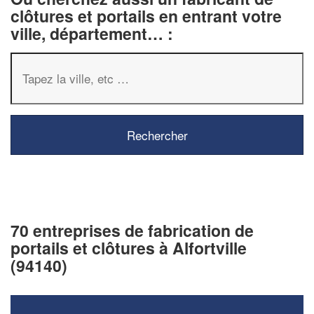
clôtures et portails en entrant votre
ville, département… :
70 entreprises de fabrication de
portails et clôtures à Alfortville
(94140)