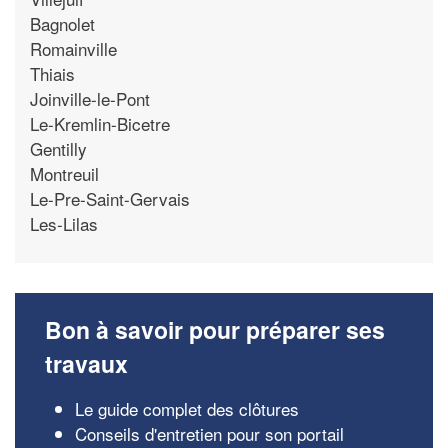
Bagnolet
Romainville
Thiais
Joinville-le-Pont
Le-Kremlin-Bicetre
Gentilly
Montreuil
Le-Pre-Saint-Gervais
Les-Lilas
Bon à savoir pour préparer ses
travaux
Le guide complet des clôtures
Conseils d'entretien pour son portail