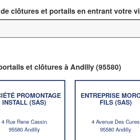
de clôtures et portails en entrant votre v
portails et clôtures à Andilly (95580)
IÉTÉ PROMONTAGE
ENTREPRISE MORO
INSTALL (SAS)
FILS (SAS)
4 Rue Rene Cassin
4 Avenue Des Cures
95580 Andilly
95580 Andilly