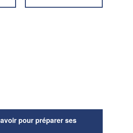
avoir pour préparer ses
x