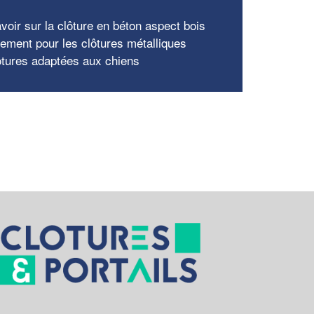
voir sur la clôture en béton aspect bois
itement pour les clôtures métalliques
ôtures adaptées aux chiens