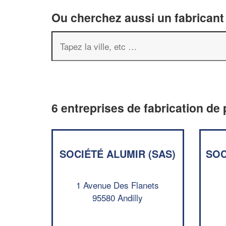
Ou cherchez aussi un fabricant 
6 entreprises de fabrication de 
SOCIÉTÉ ALUMIR (SAS)
SOC
1 Avenue Des Flanets
95580 Andilly