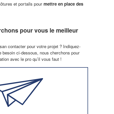
lôtures et portails pour
mettre en place des
rchons pour vous le meilleur
san contacter pour votre projet ? Indiquez-
re besoin ci-dessous, nous cherchons pour
tion avec le pro qu’il vous faut !