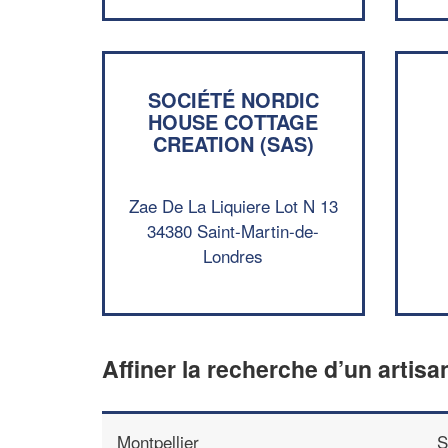
SOCIÉTÉ NORDIC
HOUSE COTTAGE
CREATION (SAS)
Zae De La Liquiere Lot N 13
34380 Saint-Martin-de-
Londres
Affiner la recherche d’un artisa
Montpellier
S