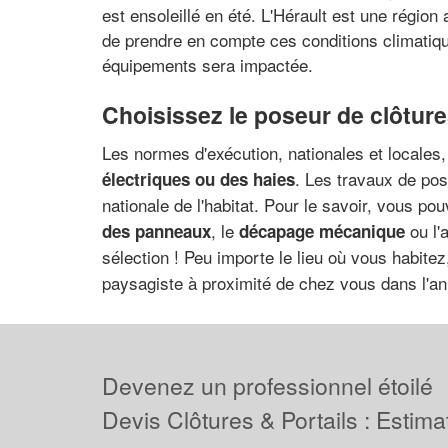
est ensoleillé en été. L'Hérault est une région
de prendre en compte ces conditions climatique
équipements sera impactée.
Choisissez le poseur de clôtures
Les normes d'exécution, nationales et locales
. Les travaux de pose
électriques ou des haies
nationale de l'habitat. Pour le savoir, vous po
, le
ou l'
des panneaux
décapage mécanique
sélection ! Peu importe le lieu où vous habite
paysagiste à proximité de chez vous dans l'an
Devenez un professionnel étoilé
Devis Clôtures & Portails : Estima