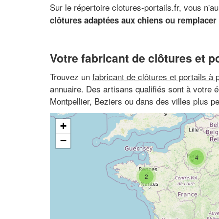
Sur le répertoire clotures-portails.fr, vous n
clôtures adaptées aux chiens ou remplacer 
Votre fabricant de clôtures et po
Trouvez un
fabricant de clôtures et portails à 
annuaire. Des artisans qualifiés sont à votre
Montpellier, Beziers ou dans des villes plus 
+
−
4
2