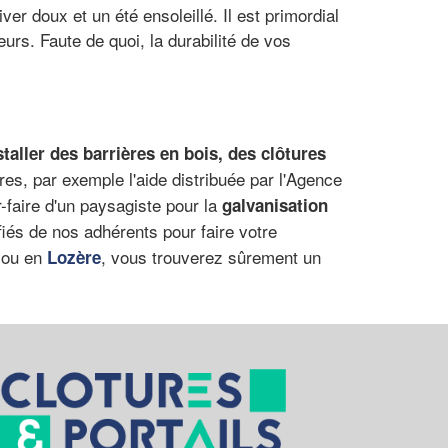
er doux et un été ensoleillé. Il est primordial
urs. Faute de quoi, la durabilité de vos
staller des barrières en bois, des clôtures
ères, par exemple l'aide distribuée par l'Agence
r-faire d'un paysagiste pour la
galvanisation
ifiés de nos adhérents pour faire votre
ou en
, vous trouverez sûrement un
Lozère