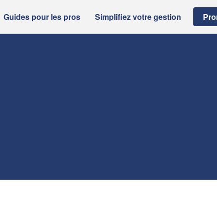
Guides pour les pros
Simplifiez votre gestion
Pro