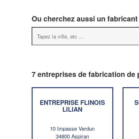
Ou cherchez aussi un fabricant 
7 entreprises de fabrication de 
ENTREPRISE FLINOIS
S
LILIAN
10 Impasse Verdun
34800 Aspiran