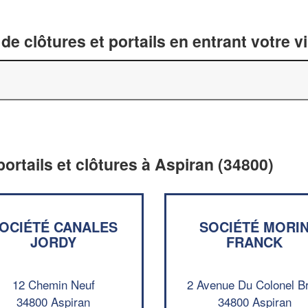
de clôtures et portails en entrant votre v
portails et clôtures à Aspiran (34800)
OCIÉTÉ CANALES
SOCIÉTÉ MORI
JORDY
FRANCK
12 Chemin Neuf
2 Avenue Du Colonel B
34800 Aspiran
34800 Aspiran