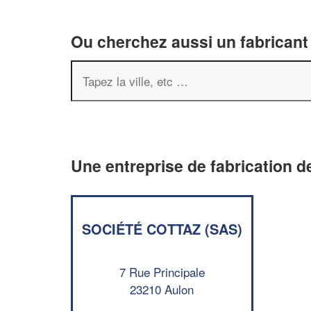
Ou cherchez aussi un fabricant 
Une entreprise de fabrication de
SOCIÉTÉ COTTAZ (SAS)
7 Rue Principale
23210 Aulon