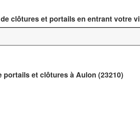
de clôtures et portails en entrant votre v
 portails et clôtures à Aulon (23210)