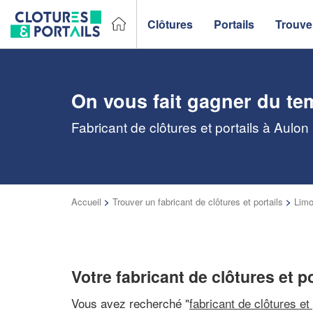
Clôtures
Portails
Trouver
On vous fait gagner du te
Fabricant de clôtures et portails à Aulon
Accueil
>
Trouver un fabricant de clôtures et portails
>
Limo
Votre fabricant de clôtures et p
Vous avez recherché "
fabricant de clôtures et