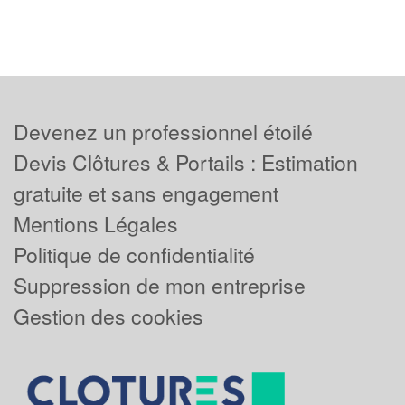
Devenez un professionnel étoilé
Devis Clôtures & Portails : Estimation
gratuite et sans engagement
Mentions Légales
Politique de confidentialité
Suppression de mon entreprise
Gestion des cookies