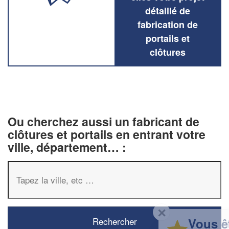
détaillé de
fabrication de
portails et
clôtures
Ou cherchez aussi un fabricant de
clôtures et portails en entrant votre
ville, département… :
✕
Vous êtes un