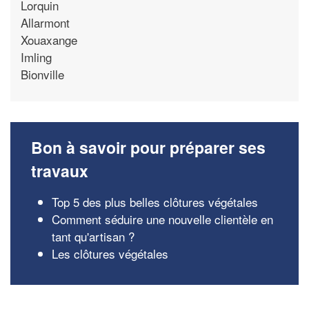
Lorquin
Allarmont
Xouaxange
Imling
Bionville
Bon à savoir pour préparer ses
travaux
Top 5 des plus belles clôtures végétales
Comment séduire une nouvelle clientèle en
tant qu'artisan ?
Les clôtures végétales