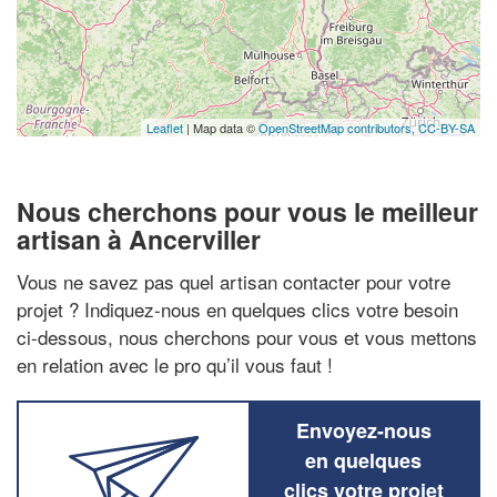
Leaflet
| Map data ©
OpenStreetMap contributors,
CC-BY-SA
Nous cherchons pour vous le meilleur
artisan à Ancerviller
Vous ne savez pas quel artisan contacter pour votre
projet ? Indiquez-nous en quelques clics votre besoin
ci-dessous, nous cherchons pour vous et vous mettons
en relation avec le pro qu’il vous faut !
Envoyez-nous
en quelques
clics votre projet