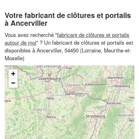
Votre fabricant de clôtures et portails
à Ancerviller
Vous avez recherché "
fabricant de clôtures et portails
autour de moi
" ? Un fabricant de clôtures et portails est
disponibles à Ancerviller, 54450 (Lorraine, Meurthe-et-
Moselle)
+
−