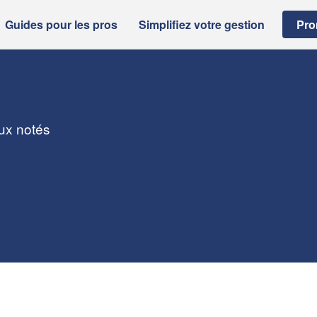
Guides pour les pros
Simplifiez votre gestion
Pro
eux notés