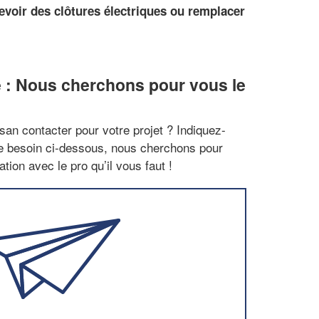
evoir des clôtures électriques ou remplacer
 : Nous cherchons pour vous le
san contacter pour votre projet ? Indiquez-
re besoin ci-dessous, nous cherchons pour
tion avec le pro qu’il vous faut !