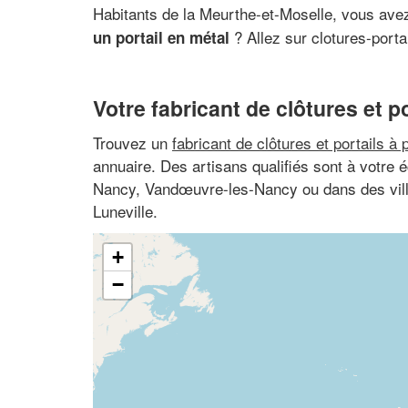
Habitants de la Meurthe-et-Moselle, vous avez
? Allez sur clotures-portail
un portail en métal
Votre fabricant de clôtures et po
Trouvez un
fabricant de clôtures et portails à 
annuaire. Des artisans qualifiés sont à votre
Nancy, Vandœuvre-les-Nancy ou dans des vil
Luneville.
+
−