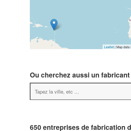
Leaflet
| Map data
Ou cherchez aussi un fabricant 
650 entreprises de fabrication 