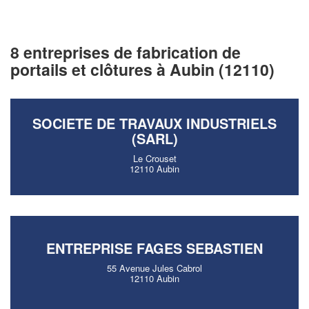
8 entreprises de fabrication de
portails et clôtures à Aubin (12110)
SOCIETE DE TRAVAUX INDUSTRIELS
(SARL)
Le Crouset
12110 Aubin
ENTREPRISE FAGES SEBASTIEN
55 Avenue Jules Cabrol
12110 Aubin