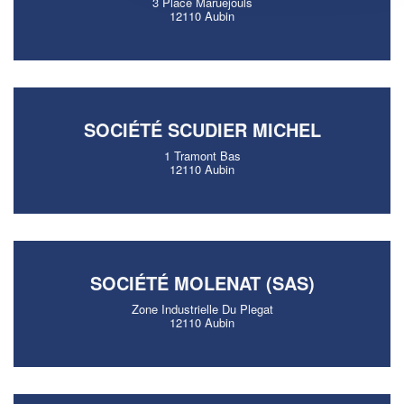
3 Place Maruejouls
12110 Aubin
SOCIÉTÉ SCUDIER MICHEL
1 Tramont Bas
12110 Aubin
SOCIÉTÉ MOLENAT (SAS)
Zone Industrielle Du Plegat
12110 Aubin