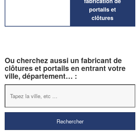
fabrication de
portails et
clôtures
Ou cherchez aussi un fabricant de
clôtures et portails en entrant votre
ville, département… :