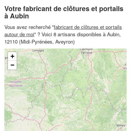
Votre fabricant de clôtures et portails
à Aubin
Vous avez recherché "
fabricant de clôtures et portails
autour de moi
" ? Voici 8 artisans disponibles à Aubin,
12110 (Midi-Pyrénées, Aveyron)
+
−