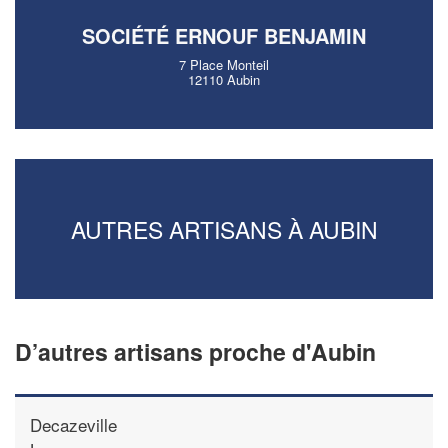
SOCIÉTÉ ERNOUF BENJAMIN
7 Place Monteil
12110 Aubin
AUTRES ARTISANS À AUBIN
D’autres artisans proche d'Aubin
Decazeville