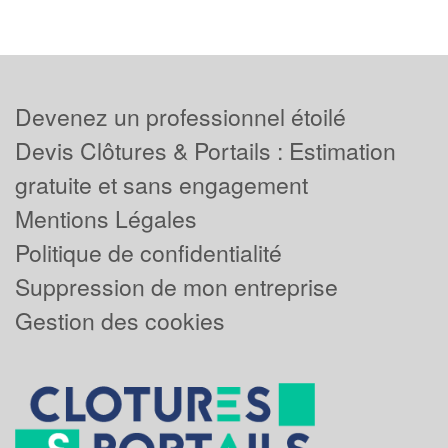
Devenez un professionnel étoilé
Devis Clôtures & Portails : Estimation
gratuite et sans engagement
Mentions Légales
Politique de confidentialité
Suppression de mon entreprise
Gestion des cookies