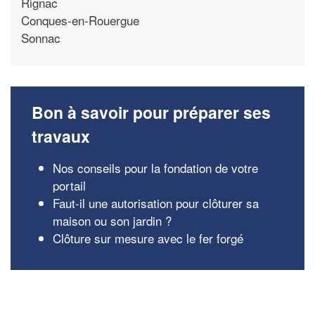
Rignac
Conques-en-Rouergue
Sonnac
Bon à savoir pour préparer ses
travaux
Nos conseils pour la fondation de votre
portail
Faut-il une autorisation pour clôturer sa
maison ou son jardin ?
Clôture sur mesure avec le fer forgé