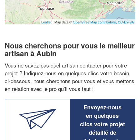
Leaflet
| Map data ©
OpenStreetMap contributors,
CC-BY-SA
Nous cherchons pour vous le meilleur
artisan à Aubin
Vous ne savez pas quel artisan contacter pour votre
projet ? Indiquez-nous en quelques clics votre besoin
ci-dessous, nous cherchons pour vous et vous mettons
en relation avec le pro qu’il vous faut !
Envoyez-nous
en quelques
clics votre projet
détaillé de