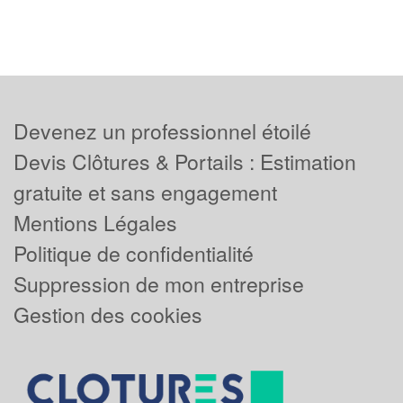
Devenez un professionnel étoilé
Devis Clôtures & Portails : Estimation
gratuite et sans engagement
Mentions Légales
Politique de confidentialité
Suppression de mon entreprise
Gestion des cookies