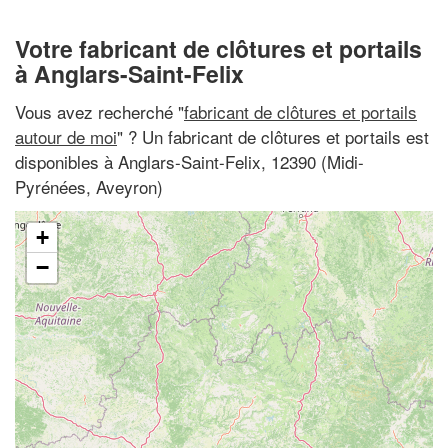
Votre fabricant de clôtures et portails
à Anglars-Saint-Felix
Vous avez recherché "
fabricant de clôtures et portails
autour de moi
" ? Un fabricant de clôtures et portails est
disponibles à Anglars-Saint-Felix, 12390 (Midi-
Pyrénées, Aveyron)
+
−