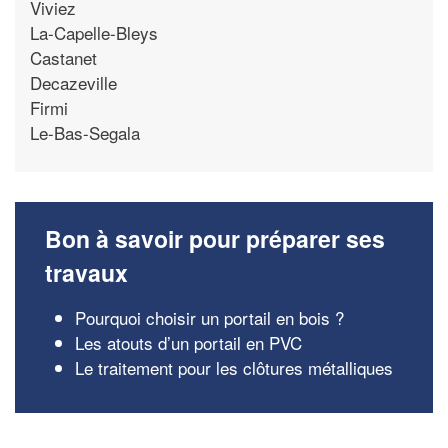
Viviez
La-Capelle-Bleys
Castanet
Decazeville
Firmi
Le-Bas-Segala
Bon à savoir pour préparer ses
travaux
Pourquoi choisir un portail en bois ?
Les atouts d’un portail en PVC
Le traitement pour les clôtures métalliques