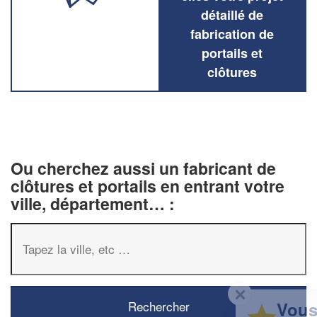
détaillé de
fabrication de
portails et
clôtures
Ou cherchez aussi un fabricant de
clôtures et portails en entrant votre
ville, département… :
✕
Vous êtes un