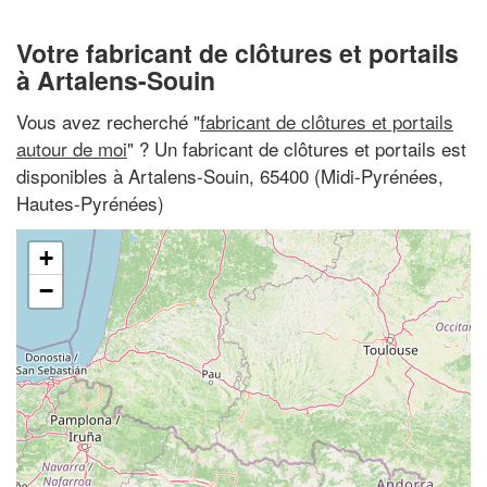
Votre fabricant de clôtures et portails
à Artalens-Souin
Vous avez recherché "
fabricant de clôtures et portails
autour de moi
" ? Un fabricant de clôtures et portails est
disponibles à Artalens-Souin, 65400 (Midi-Pyrénées,
Hautes-Pyrénées)
+
−