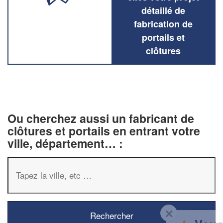
détaillé de
fabrication de
portails et
clôtures
Ou cherchez aussi un fabricant de
clôtures et portails en entrant votre
ville, département… :
✕