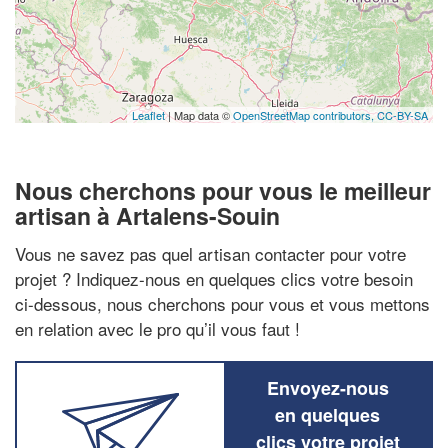
Leaflet
| Map data ©
OpenStreetMap contributors,
CC-BY-SA
Nous cherchons pour vous le meilleur
artisan à Artalens-Souin
Vous ne savez pas quel artisan contacter pour votre
projet ? Indiquez-nous en quelques clics votre besoin
ci-dessous, nous cherchons pour vous et vous mettons
en relation avec le pro qu’il vous faut !
Envoyez-nous
en quelques
clics votre projet