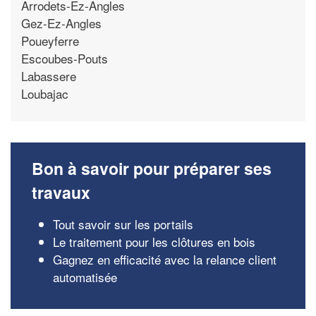
Arrodets-Ez-Angles
Gez-Ez-Angles
Poueyferre
Escoubes-Pouts
Labassere
Loubajac
Bon à savoir pour préparer ses
travaux
Tout savoir sur les portails
Le traitement pour les clôtures en bois
Gagnez en efficacité avec la relance client
automatisée