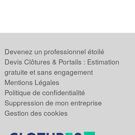
Devenez un professionnel étoilé
Devis Clôtures & Portails : Estimation
gratuite et sans engagement
Mentions Légales
Politique de confidentialité
Suppression de mon entreprise
Gestion des cookies