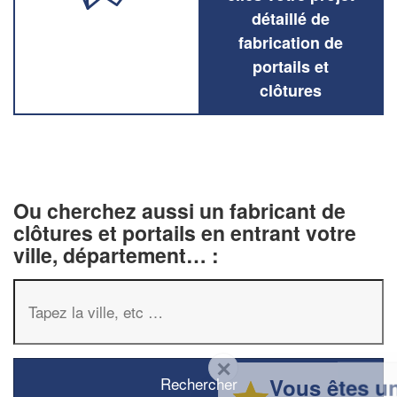
détaillé de
fabrication de
portails et
clôtures
Ou cherchez aussi un fabricant de
clôtures et portails en entrant votre
ville, département… :
✕
Vous êtes un