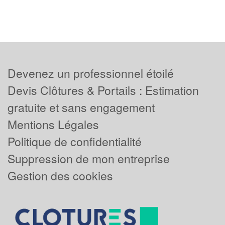
Devenez un professionnel étoilé
Devis Clôtures & Portails : Estimation
gratuite et sans engagement
Mentions Légales
Politique de confidentialité
Suppression de mon entreprise
Gestion des cookies