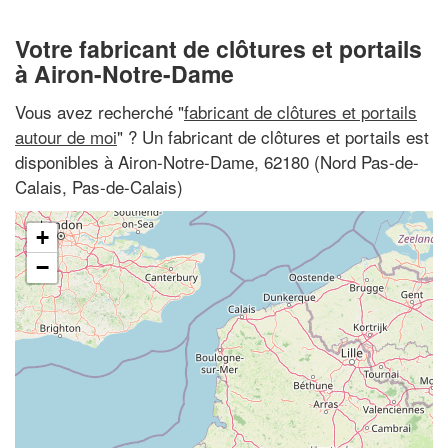
Votre fabricant de clôtures et portails
à Airon-Notre-Dame
Vous avez recherché "
fabricant de clôtures et portails
autour de moi
" ? Un fabricant de clôtures et portails est
disponibles à Airon-Notre-Dame, 62180 (Nord Pas-de-
Calais, Pas-de-Calais)
+
−