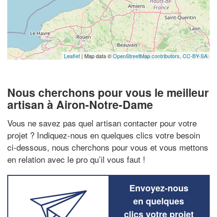
Leaflet
| Map data ©
OpenStreetMap contributors,
CC-BY-SA
Nous cherchons pour vous le meilleur
artisan à Airon-Notre-Dame
Vous ne savez pas quel artisan contacter pour votre
projet ? Indiquez-nous en quelques clics votre besoin
ci-dessous, nous cherchons pour vous et vous mettons
en relation avec le pro qu’il vous faut !
Envoyez-nous
en quelques
clics votre projet