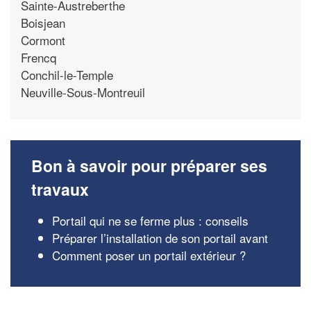
Sainte-Austreberthe
Boisjean
Cormont
Frencq
Conchil-le-Temple
Neuville-Sous-Montreuil
Bon à savoir pour préparer ses
travaux
Portail qui ne se ferme plus : conseils
Préparer l’installation de son portail avant
Comment poser un portail extérieur ?