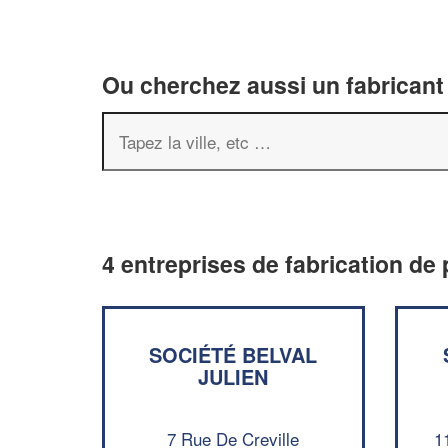
Ou cherchez aussi un fabricant 
4 entreprises de fabrication de 
SOCIÉTÉ BELVAL
JULIEN
7 Rue De Creville
1