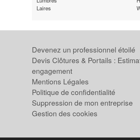
Lumbres
H
Laires
W
Devenez un professionnel étoilé
Devis Clôtures & Portails : Estima
engagement
Mentions Légales
Politique de confidentialité
Suppression de mon entreprise
Gestion des cookies