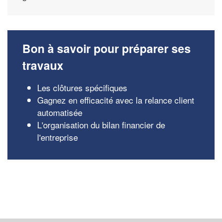
Bon à savoir pour préparer ses
travaux
Les clôtures spécifiques
Gagnez en efficacité avec la relance client
automatisée
L'organisation du bilan financier de
l'entreprise