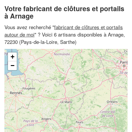
Votre fabricant de clôtures et portails
à Arnage
Vous avez recherché "
fabricant de clôtures et portails
autour de moi
" ? Voici 6 artisans disponibles à Arnage,
72230 (Pays-de-la-Loire, Sarthe)
+
−