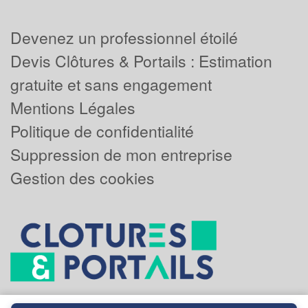
Devenez un professionnel étoilé
Devis Clôtures & Portails : Estimation
gratuite et sans engagement
Mentions Légales
Politique de confidentialité
Suppression de mon entreprise
Gestion des cookies