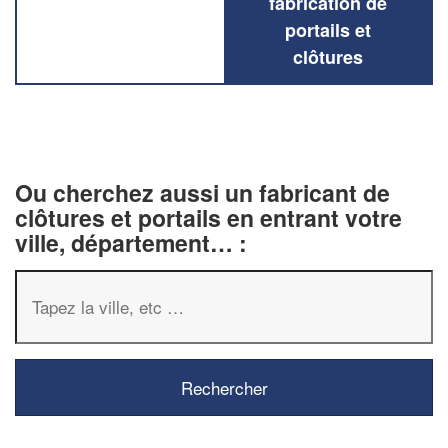
fabrication de
portails et
clôtures
Ou cherchez aussi un fabricant de
clôtures et portails en entrant votre
ville, département… :