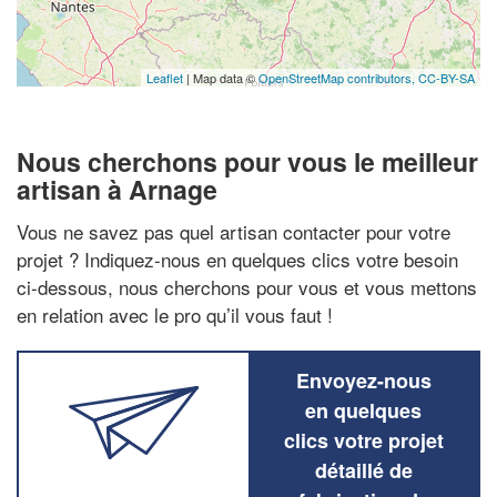
Leaflet
| Map data ©
OpenStreetMap contributors,
CC-BY-SA
Nous cherchons pour vous le meilleur
artisan à Arnage
Vous ne savez pas quel artisan contacter pour votre
projet ? Indiquez-nous en quelques clics votre besoin
ci-dessous, nous cherchons pour vous et vous mettons
en relation avec le pro qu’il vous faut !
Envoyez-nous
en quelques
clics votre projet
détaillé de