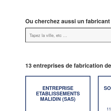
Ou cherchez aussi un fabricant 
13 entreprises de fabrication d
ENTREPRISE
SO
ETABLISSEMENTS
MALIDIN (SAS)
11