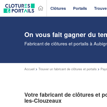
Clôtures
Portails
Trouver
On vous fait gagner du te
Fabricant de clôtures et portails à Aubi
Accueil
>
Trouver un fabricant de clôtures et portails
>
Pays
Votre fabricant de clôtures et p
les-Clouzeaux