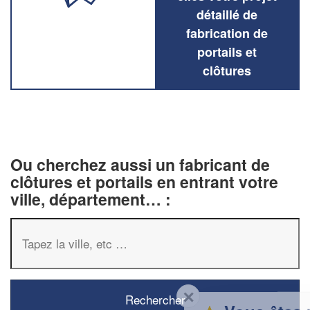
détaillé de
fabrication de
portails et
clôtures
Ou cherchez aussi un fabricant de
clôtures et portails en entrant votre
ville, département… :
✕