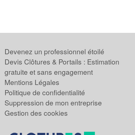
Devenez un professionnel étoilé
Devis Clôtures & Portails : Estimation
gratuite et sans engagement
Mentions Légales
Politique de confidentialité
Suppression de mon entreprise
Gestion des cookies