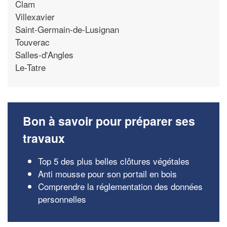
Clam
Villexavier
Saint-Germain-de-Lusignan
Touverac
Salles-d'Angles
Le-Tatre
Bon à savoir pour préparer ses
travaux
Top 5 des plus belles clôtures végétales
Anti mousse pour son portail en bois
Comprendre la réglementation des données
personnelles