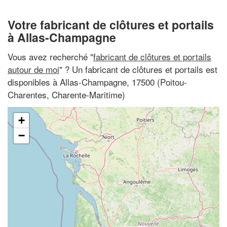
Votre fabricant de clôtures et portails
à Allas-Champagne
Vous avez recherché "
fabricant de clôtures et portails
autour de moi
" ? Un fabricant de clôtures et portails est
disponibles à Allas-Champagne, 17500 (Poitou-
Charentes, Charente-Maritime)
+
−