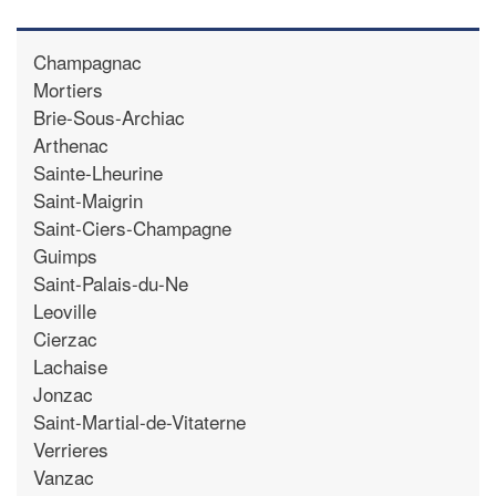
Champagnac
Mortiers
Brie-Sous-Archiac
Arthenac
Sainte-Lheurine
Saint-Maigrin
Saint-Ciers-Champagne
Guimps
Saint-Palais-du-Ne
Leoville
Cierzac
Lachaise
Jonzac
Saint-Martial-de-Vitaterne
Verrieres
Vanzac