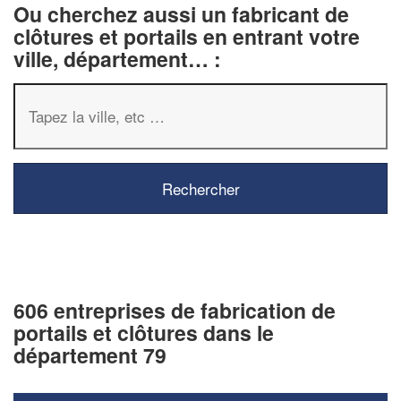
Ou cherchez aussi un fabricant de
clôtures et portails en entrant votre
ville, département… :
606 entreprises de fabrication de
portails et clôtures dans le
département 79