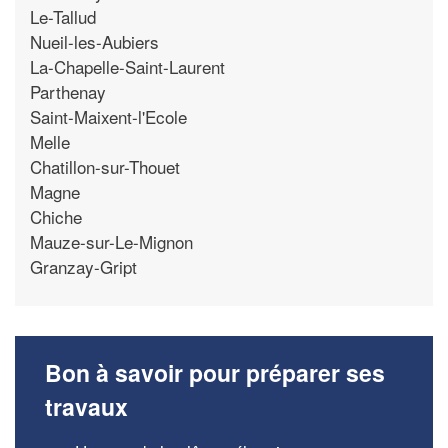
Le-Tallud
Nueil-les-Aubiers
La-Chapelle-Saint-Laurent
Parthenay
Saint-Maixent-l'Ecole
Melle
Chatillon-sur-Thouet
Magne
Chiche
Mauze-sur-Le-Mignon
Granzay-Gript
Bon à savoir pour préparer ses
travaux