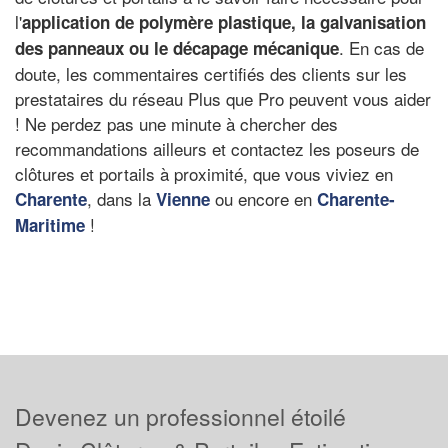
l'
application de polymère plastique
, la galvanisation
. En cas de
des panneaux ou le
décapage mécanique
doute, les commentaires certifiés des clients sur les
prestataires du réseau Plus que Pro peuvent vous aider
! Ne perdez pas une minute à chercher des
recommandations ailleurs et contactez les poseurs de
clôtures et portails à proximité, que vous viviez en
, dans la
ou encore en
Charente
Vienne
Charente-
!
Maritime
Devenez un professionnel étoilé