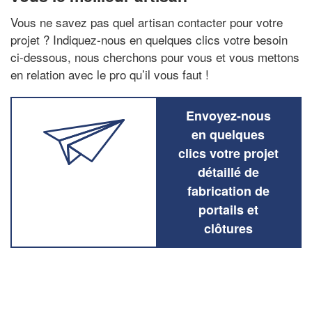
Vous ne savez pas quel artisan contacter pour votre
projet ? Indiquez-nous en quelques clics votre besoin
ci-dessous, nous cherchons pour vous et vous mettons
en relation avec le pro qu’il vous faut !
Envoyez-nous
en quelques
clics votre projet
détaillé de
fabrication de
portails et
clôtures