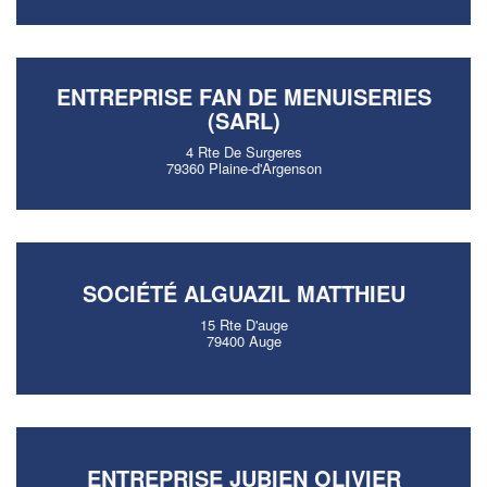
ENTREPRISE FAN DE MENUISERIES
(SARL)
4 Rte De Surgeres
79360 Plaine-d'Argenson
SOCIÉTÉ ALGUAZIL MATTHIEU
15 Rte D'auge
79400 Auge
ENTREPRISE JUBIEN OLIVIER