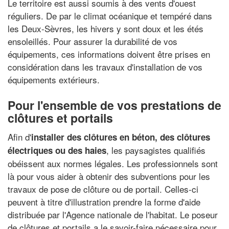
Le territoire est aussi soumis à des vents d'ouest
réguliers. De par le climat océanique et tempéré dans
les Deux-Sèvres, les hivers y sont doux et les étés
ensoleillés. Pour assurer la durabilité de vos
équipements, ces informations doivent être prises en
considération dans les travaux d'installation de vos
équipements extérieurs.
Pour l'ensemble de vos prestations de
clôtures et portails
Afin d'
installer des clôtures en béton, des clôtures
, les paysagistes qualifiés
électriques ou des haies
obéissent aux normes légales. Les professionnels sont
là pour vous aider à obtenir des subventions pour les
travaux de pose de clôture ou de portail. Celles-ci
peuvent à titre d'illustration prendre la forme d'aide
distribuée par l'Agence nationale de l'habitat. Le poseur
de clôtures et portails a le savoir-faire nécessaire pour