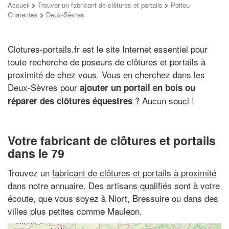
Accueil
>
Trouver un fabricant de clôtures et portails
>
Poitou-
Charentes
>
Deux-Sèvres
Clotures-portails.fr est le site Internet essentiel pour
toute recherche de poseurs de clôtures et portails à
proximité de chez vous. Vous en cherchez dans les
Deux-Sèvres pour
ajouter un portail en bois ou
? Aucun souci !
réparer des clôtures équestres
Votre fabricant de clôtures et portails
dans le 79
Trouvez un
fabricant de clôtures et portails à proximité
dans notre annuaire. Des artisans qualifiés sont à votre
écoute, que vous soyez à Niort, Bressuire ou dans des
villes plus petites comme Mauleon.