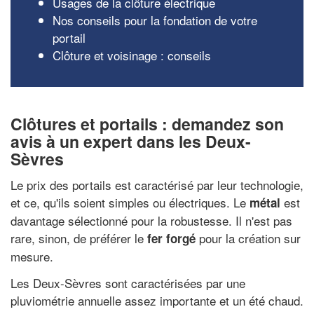
Usages de la clôture électrique
Nos conseils pour la fondation de votre
portail
Clôture et voisinage : conseils
Clôtures et portails : demandez son
avis à un expert dans les Deux-
Sèvres
Le prix des portails est caractérisé par leur technologie,
et ce, qu'ils soient simples ou électriques. Le
est
métal
davantage sélectionné pour la robustesse. Il n'est pas
rare, sinon, de préférer le
pour la création sur
fer forgé
mesure.
Les Deux-Sèvres sont caractérisées par une
pluviométrie annuelle assez importante et un été chaud.