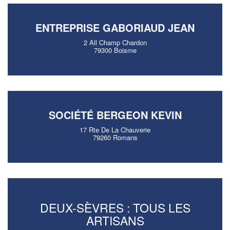
ENTREPRISE GABORIAUD JEAN
2 All Champ Chardon
79300 Boisme
SOCIÉTÉ BERGEON KEVIN
17 Rte De La Chauverie
79260 Romans
DEUX-SÈVRES : TOUS LES
ARTISANS