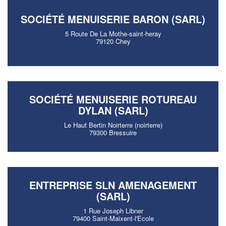
SOCIÉTÉ MENUISERIE BARON (SARL)
5 Route De La Mothe-saint-heray
79120 Chey
SOCIÉTÉ MENUISERIE ROTUREAU
DYLAN (SARL)
Le Haut Bertin Noirterre (noirterre)
79300 Bressuire
ENTREPRISE SLN AMENAGEMENT
(SARL)
1 Rue Joseph Libner
79400 Saint-Maixent-l'Ecole