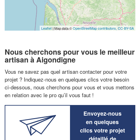
Leaflet
| Map data ©
OpenStreetMap contributors,
CC-BY-SA
Nous cherchons pour vous le meilleur
artisan à Aigondigne
Vous ne savez pas quel artisan contacter pour votre
projet ? Indiquez-nous en quelques clics votre besoin
ci-dessous, nous cherchons pour vous et vous mettons
en relation avec le pro qu’il vous faut !
Envoyez-nous
en quelques
clics votre projet
détaillé de