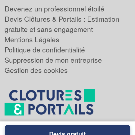
Devenez un professionnel étoilé
Devis Clôtures & Portails : Estimation
gratuite et sans engagement
Mentions Légales
Politique de confidentialité
Suppression de mon entreprise
Gestion des cookies
Devis gratuit