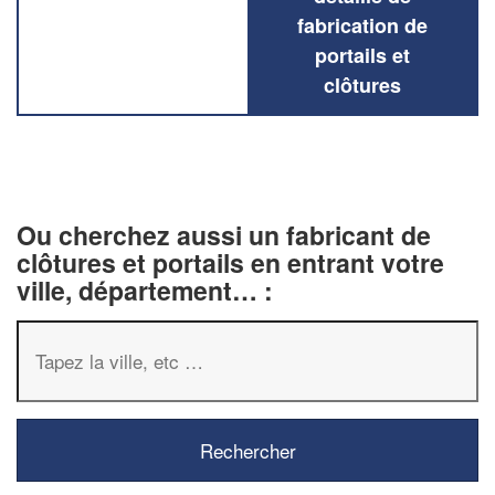
fabrication de
portails et
clôtures
Ou cherchez aussi un fabricant de
clôtures et portails en entrant votre
ville, département… :