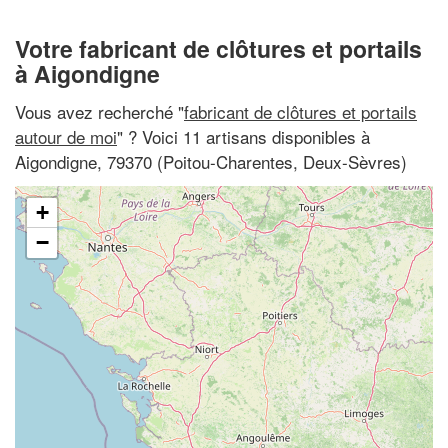
Votre fabricant de clôtures et portails
à Aigondigne
Vous avez recherché "
fabricant de clôtures et portails
autour de moi
" ? Voici 11 artisans disponibles à
Aigondigne, 79370 (Poitou-Charentes, Deux-Sèvres)
+
−