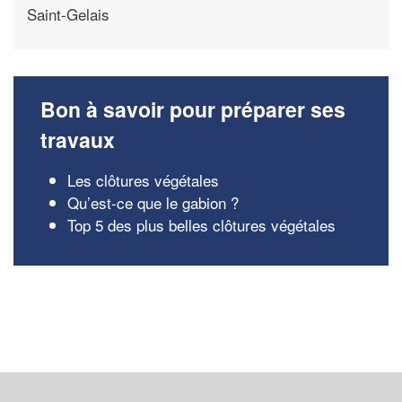
Saint-Gelais
Bon à savoir pour préparer ses
travaux
Les clôtures végétales
Qu’est-ce que le gabion ?
Top 5 des plus belles clôtures végétales