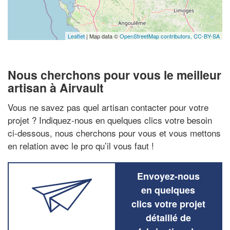
Leaflet
| Map data ©
OpenStreetMap contributors,
CC-BY-SA
Nous cherchons pour vous le meilleur
artisan à Airvault
Vous ne savez pas quel artisan contacter pour votre
projet ? Indiquez-nous en quelques clics votre besoin
ci-dessous, nous cherchons pour vous et vous mettons
en relation avec le pro qu’il vous faut !
Envoyez-nous
en quelques
clics votre projet
détaillé de