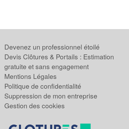
Devenez un professionnel étoilé
Devis Clôtures & Portails : Estimation
gratuite et sans engagement
Mentions Légales
Politique de confidentialité
Suppression de mon entreprise
Gestion des cookies