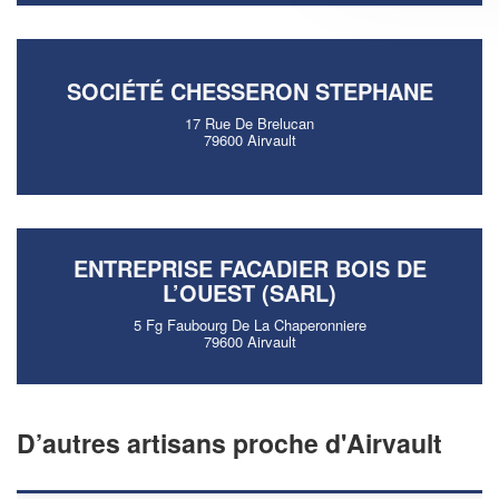
SOCIÉTÉ CHESSERON STEPHANE
17 Rue De Brelucan
79600 Airvault
ENTREPRISE FACADIER BOIS DE
L’OUEST (SARL)
5 Fg Faubourg De La Chaperonniere
79600 Airvault
D’autres artisans proche d'Airvault