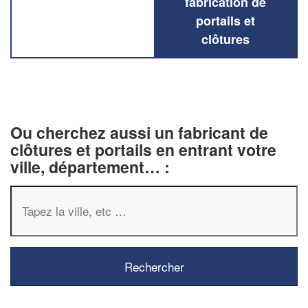
fabrication de
portails et
clôtures
Ou cherchez aussi un fabricant de
clôtures et portails en entrant votre
ville, département… :