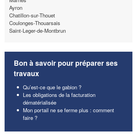
Ayron
Chatillon-sur-Thouet
Coulonges-Thouarsais
Saint-Leger-de-Montbrun
Bon à savoir pour préparer ses
travaux
Qu’est-ce que le gabion ?
Les obligations de la facturation
dématérialisée
Mon portail ne se ferme plus : comment
faire ?