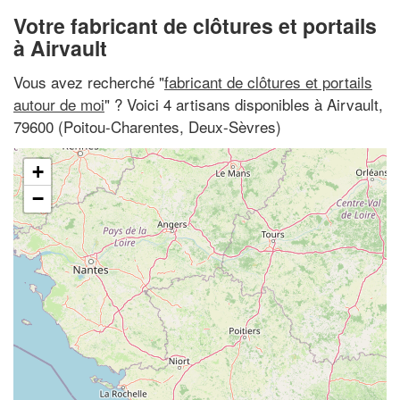
Votre fabricant de clôtures et portails
à Airvault
Vous avez recherché "
fabricant de clôtures et portails
autour de moi
" ? Voici 4 artisans disponibles à Airvault,
79600 (Poitou-Charentes, Deux-Sèvres)
+
−