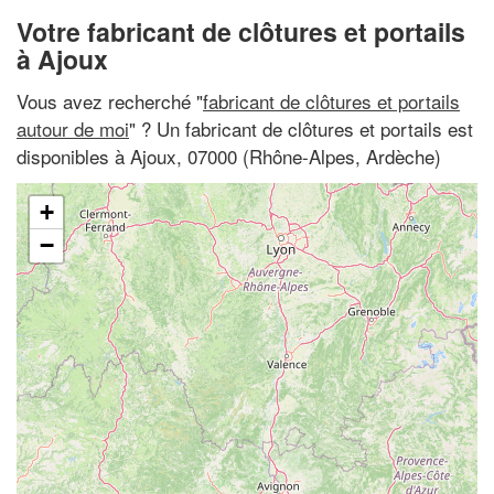
Votre fabricant de clôtures et portails
à Ajoux
Vous avez recherché "
fabricant de clôtures et portails
autour de moi
" ? Un fabricant de clôtures et portails est
disponibles à Ajoux, 07000 (Rhône-Alpes, Ardèche)
+
−