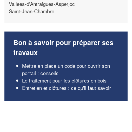
Vallees-d'Antraigues-Asperjoc
Saint-Jean-Chambre
Bon à savoir pour préparer ses
travaux
Mettre en place un code pour ouvrir son
portail : conseils
Le traitement pour les clôtures en bois
Entretien et clôtures : ce qu'il faut savoir