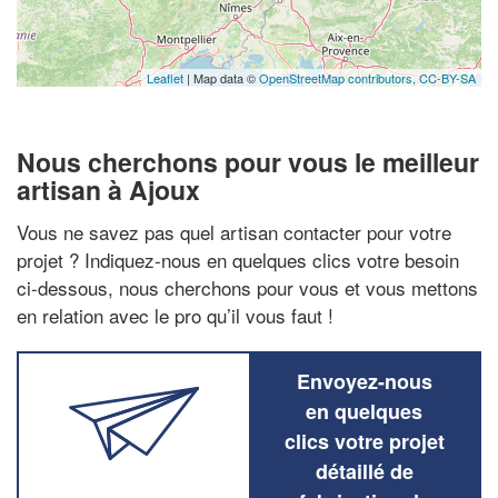
Leaflet
| Map data ©
OpenStreetMap contributors,
CC-BY-SA
Nous cherchons pour vous le meilleur
artisan à Ajoux
Vous ne savez pas quel artisan contacter pour votre
projet ? Indiquez-nous en quelques clics votre besoin
ci-dessous, nous cherchons pour vous et vous mettons
en relation avec le pro qu’il vous faut !
Envoyez-nous
en quelques
clics votre projet
détaillé de