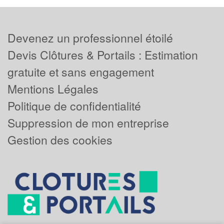
Devenez un professionnel étoilé
Devis Clôtures & Portails : Estimation
gratuite et sans engagement
Mentions Légales
Politique de confidentialité
Suppression de mon entreprise
Gestion des cookies