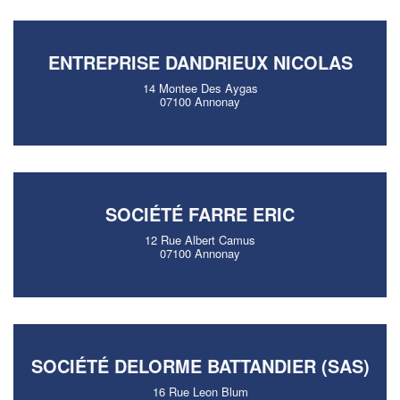
ENTREPRISE DANDRIEUX NICOLAS
14 Montee Des Aygas
07100 Annonay
SOCIÉTÉ FARRE ERIC
12 Rue Albert Camus
07100 Annonay
SOCIÉTÉ DELORME BATTANDIER (SAS)
16 Rue Leon Blum