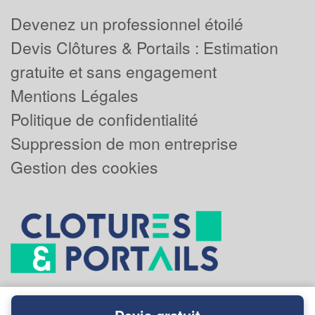
Devenez un professionnel étoilé
Devis Clôtures & Portails : Estimation
gratuite et sans engagement
Mentions Légales
Politique de confidentialité
Suppression de mon entreprise
Gestion des cookies