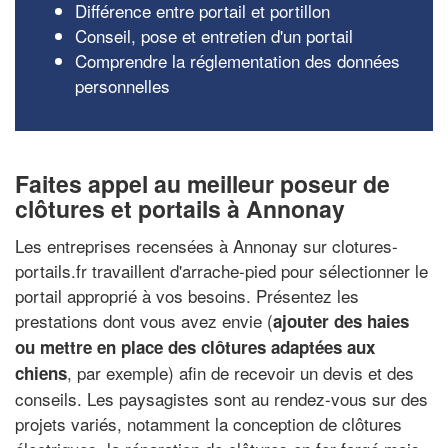
Différence entre portail et portillon
Conseil, pose et entretien d'un portail
Comprendre la réglementation des données
personnelles
Faites appel au meilleur poseur de
clôtures et portails à Annonay
Les entreprises recensées à Annonay sur clotures-
portails.fr travaillent d'arrache-pied pour sélectionner le
portail approprié à vos besoins. Présentez les
prestations dont vous avez envie (
ajouter des haies
ou mettre en place des clôtures adaptées aux
, par exemple) afin de recevoir un devis et des
chiens
conseils. Les paysagistes sont au rendez-vous sur des
projets variés, notamment la conception de clôtures