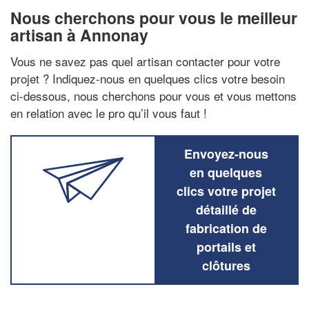
Nous cherchons pour vous le meilleur
artisan à Annonay
Vous ne savez pas quel artisan contacter pour votre
projet ? Indiquez-nous en quelques clics votre besoin
ci-dessous, nous cherchons pour vous et vous mettons
en relation avec le pro qu’il vous faut !
Envoyez-nous
en quelques
clics votre projet
détaillé de
fabrication de
portails et
clôtures