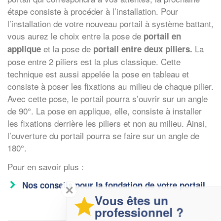
étape consiste à procéder à l’installation. Pour
l’installation de votre nouveau portail à système battant,
vous aurez le choix entre la pose de
portail en
et la pose de
La
applique
portail entre deux piliers.
pose entre 2 piliers est la plus classique. Cette
technique est aussi appelée la pose en tableau et
consiste à poser les fixations au milieu de chaque pilier.
Avec cette pose, le portail pourra s’ouvrir sur un angle
de 90°. La pose en applique, elle, consiste à installer
les fixations derrière les piliers et non au milieu. Ainsi,
l’ouverture du portail pourra se faire sur un angle de
180°.
Pour en savoir plus :
Nos conseils pour la fondation de votre portail
✕
Vous êtes un
professionnel ?