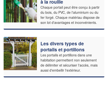
à la rouille
Chaque portail peut être conçu à partir
du bois, du PVC, de l'aluminium ou du
fer forgé. Chaque matériau dispose de
son lot d'avantages et inconvénients.
Les divers types de
portails et portillons
Les portails et portillons dans une
habitation permettent non seulement
de délimiter et sécuriser l'accès, mais
aussi d'embellir l'extérieur.