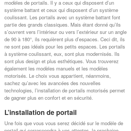
modèles de portails. Il y a ceux qui disposent d’un
système battant et ceux qui disposent d’un système
coulissant. Les portails avec un système battant font
partie des grands classiques. Mais étant donné qu’ils
s’ouvrent vers l’intérieur ou vers l’extérieur sur un angle
de 90 à 180°, ils requièrent plus d’espaces. Ceci dit, ils
ne sont pas idéals pour les petits espaces. Les portails
à système coulissant, eux, sont plus modernisés. Ils
sont plus design et plus esthétiques. Vous trouverez
également les modèles manuels et les modèles
motorisés. Le choix vous appartient, néanmoins,
sachez qu’avec les avancées des nouvelles
technologies, l’installation de portails motorisés permet
de gagner plus en confort et en sécurité.
L’installation de portail
Une fois que vous vous serez décidé sur le modèle de
portail qui correspondra à vos attentes, la prochaine