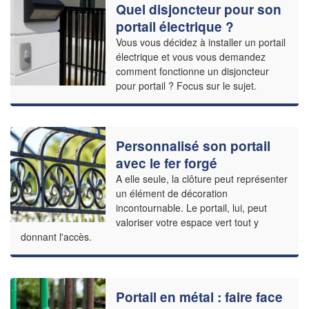
Quel disjoncteur pour son
portail électrique ?
Vous vous décidez à installer un portail
électrique et vous vous demandez
comment fonctionne un disjoncteur
pour portail ? Focus sur le sujet.
Personnalisé son portail
avec le fer forgé
A elle seule, la clôture peut représenter
un élément de décoration
incontournable. Le portail, lui, peut
valoriser votre espace vert tout y
donnant l'accès.
Portail en métal : faire face