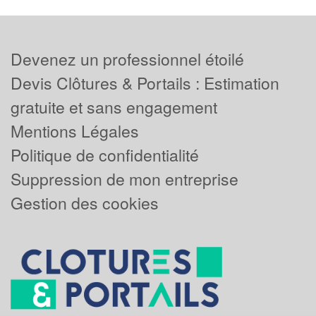
Devenez un professionnel étoilé
Devis Clôtures & Portails : Estimation
gratuite et sans engagement
Mentions Légales
Politique de confidentialité
Suppression de mon entreprise
Gestion des cookies