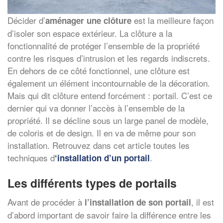
Décider d’
est la meilleure façon
aménager une clôture
d’isoler son espace extérieur. La clôture a la
fonctionnalité de protéger l’ensemble de la propriété
contre les risques d’intrusion et les regards indiscrets.
En dehors de ce côté fonctionnel, une clôture est
également un élément incontournable de la décoration.
Mais qui dit clôture entend forcément : portail. C’est ce
dernier qui va donner l’accès à l’ensemble de la
propriété. Il se décline sous un large panel de modèle,
de coloris et de design. Il en va de même pour son
installation. Retrouvez dans cet article toutes les
techniques d
.
‘installation d’un portail
Les différents types de portails
Avant de procéder à
, il est
l’installation de son portail
d’abord important de savoir faire la différence entre les