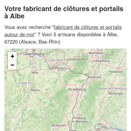
Votre fabricant de clôtures et portails
à Albe
Vous avez recherché "
fabricant de clôtures et portails
autour de moi
" ? Voici 5 artisans disponibles à Albe,
67220 (Alsace, Bas-Rhin)
+
−