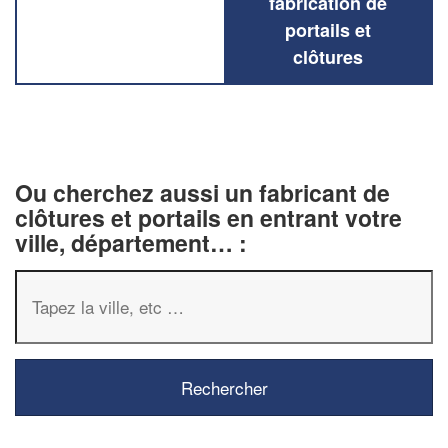
fabrication de
portails et
clôtures
Ou cherchez aussi un fabricant de
clôtures et portails en entrant votre
ville, département… :