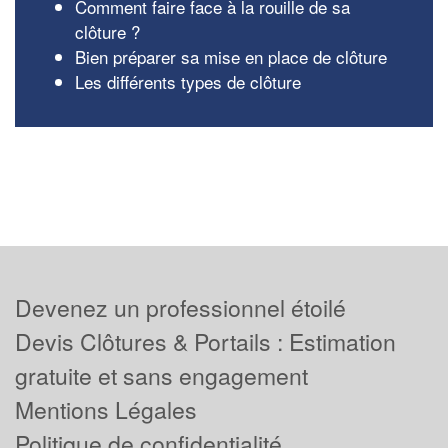
Comment faire face à la rouille de sa
clôture ?
Bien préparer sa mise en place de clôture
Les différents types de clôture
Devenez un professionnel étoilé
Devis Clôtures & Portails : Estimation
gratuite et sans engagement
Mentions Légales
Politique de confidentialité