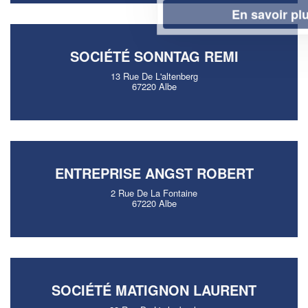
En savoir plus
SOCIÉTÉ SONNTAG REMI
13 Rue De L'altenberg
67220 Albe
ENTREPRISE ANGST ROBERT
2 Rue De La Fontaine
67220 Albe
SOCIÉTÉ MATIGNON LAURENT