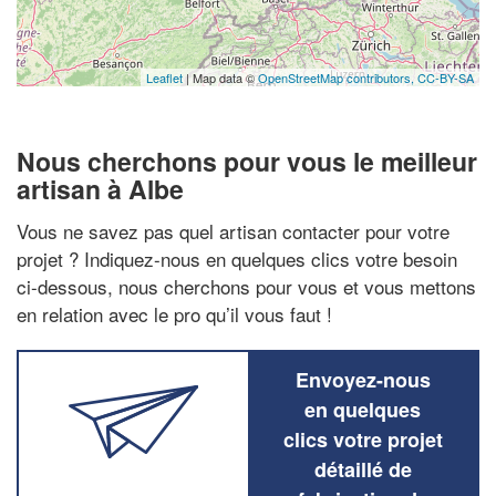
Leaflet
| Map data ©
OpenStreetMap contributors,
CC-BY-SA
Nous cherchons pour vous le meilleur
artisan à Albe
Vous ne savez pas quel artisan contacter pour votre
projet ? Indiquez-nous en quelques clics votre besoin
ci-dessous, nous cherchons pour vous et vous mettons
en relation avec le pro qu’il vous faut !
Envoyez-nous
en quelques
clics votre projet
détaillé de