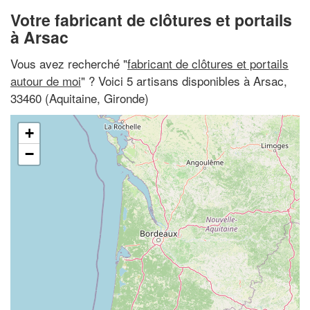
Votre fabricant de clôtures et portails
à Arsac
Vous avez recherché "
fabricant de clôtures et portails
autour de moi
" ? Voici 5 artisans disponibles à Arsac,
33460 (Aquitaine, Gironde)
+
−