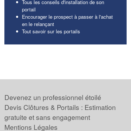
Tous les conseils d'installation de son
portail
Encourager le prospect à passer à l'achat
en le relançant
Tout savoir sur les portails
Devenez un professionnel étoilé
Devis Clôtures & Portails : Estimation
gratuite et sans engagement
Mentions Légales