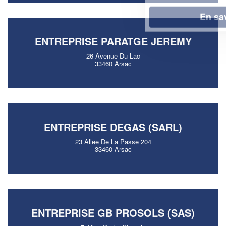
En savoir plus
ENTREPRISE PARATGE JEREMY
26 Avenue Du Lac
33460 Arsac
ENTREPRISE DEGAS (SARL)
23 Allee De La Passe 204
33460 Arsac
ENTREPRISE GB PROSOLS (SAS)