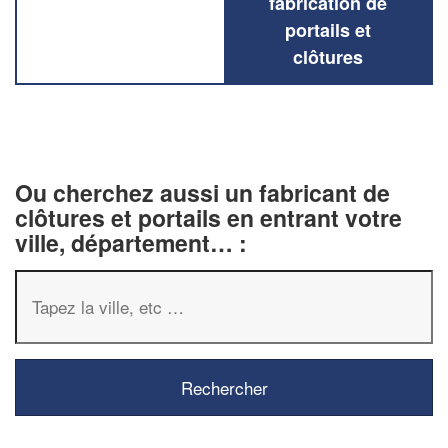
fabrication de
portails et
clôtures
Ou cherchez aussi un fabricant de
clôtures et portails en entrant votre
ville, département… :