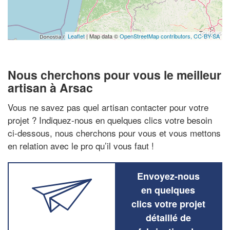
Leaflet
| Map data ©
OpenStreetMap contributors,
CC-BY-SA
Nous cherchons pour vous le meilleur
artisan à Arsac
Vous ne savez pas quel artisan contacter pour votre
projet ? Indiquez-nous en quelques clics votre besoin
ci-dessous, nous cherchons pour vous et vous mettons
en relation avec le pro qu’il vous faut !
Envoyez-nous
en quelques
clics votre projet
détaillé de