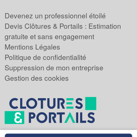
Devenez un professionnel étoilé
Devis Clôtures & Portails : Estimation
gratuite et sans engagement
Mentions Légales
Politique de confidentialité
Suppression de mon entreprise
Gestion des cookies