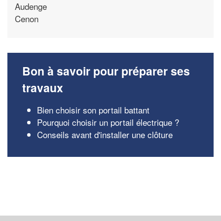
Audenge
Cenon
Bon à savoir pour préparer ses
travaux
Bien choisir son portail battant
Pourquoi choisir un portail électrique ?
Conseils avant d'installer une clôture