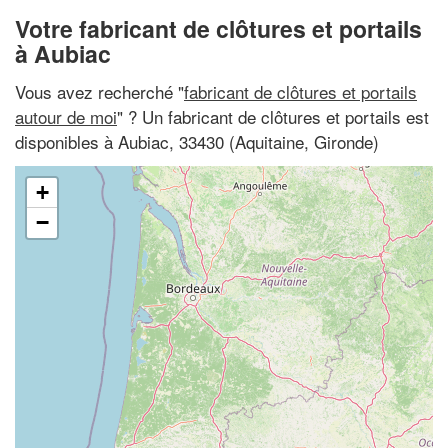
Votre fabricant de clôtures et portails
à Aubiac
Vous avez recherché "
fabricant de clôtures et portails
autour de moi
" ? Un fabricant de clôtures et portails est
disponibles à Aubiac, 33430 (Aquitaine, Gironde)
+
−