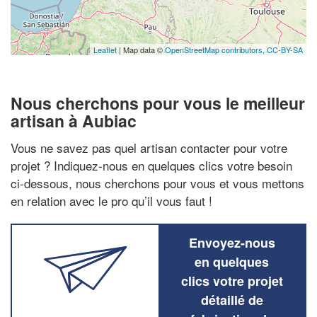
Leaflet
| Map data ©
OpenStreetMap contributors,
CC-BY-SA
Nous cherchons pour vous le meilleur
artisan à Aubiac
Vous ne savez pas quel artisan contacter pour votre
projet ? Indiquez-nous en quelques clics votre besoin
ci-dessous, nous cherchons pour vous et vous mettons
en relation avec le pro qu’il vous faut !
Envoyez-nous
en quelques
clics votre projet
détaillé de