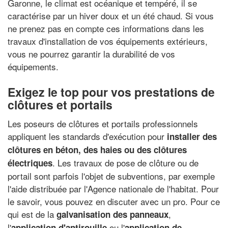
Garonne, le climat est océanique et tempéré, il se
caractérise par un hiver doux et un été chaud. Si vous
ne prenez pas en compte ces informations dans les
travaux d'installation de vos équipements extérieurs,
vous ne pourrez garantir la durabilité de vos
équipements.
Exigez le top pour vos prestations de
clôtures et portails
Les poseurs de clôtures et portails professionnels
appliquent les standards d'exécution pour
installer des
clôtures en béton, des haies ou des clôtures
. Les travaux de pose de clôture ou de
électriques
portail sont parfois l'objet de subventions, par exemple
l'aide distribuée par l'Agence nationale de l'habitat. Pour
le savoir, vous pouvez en discuter avec un pro. Pour ce
qui est de la
,
galvanisation des panneaux
l'
ou l'
application d'antirouille
application de