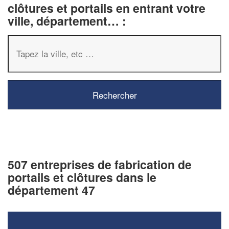
clôtures et portails en entrant votre
ville, département… :
507 entreprises de fabrication de
portails et clôtures dans le
département 47