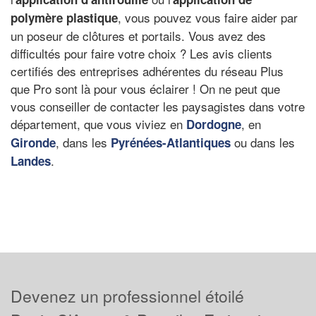
, vous pouvez vous faire aider par
polymère plastique
un poseur de clôtures et portails. Vous avez des
difficultés pour faire votre choix ? Les avis clients
certifiés des entreprises adhérentes du réseau Plus
que Pro sont là pour vous éclairer ! On ne peut que
vous conseiller de contacter les paysagistes dans votre
département, que vous viviez en
, en
Dordogne
, dans les
ou dans les
Gironde
Pyrénées-Atlantiques
.
Landes
Devenez un professionnel étoilé