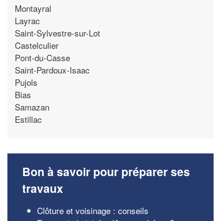
Montayral
Layrac
Saint-Sylvestre-sur-Lot
Castelculier
Pont-du-Casse
Saint-Pardoux-Isaac
Pujols
Bias
Samazan
Estillac
Bon à savoir pour préparer ses
travaux
Clôture et voisinage : conseils