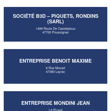
SOCIÉTÉ B3D – PIQUETS, RONDINS
(SARL)
1499 Route De Casteljaloux
47700 Poussignac
ENTREPRISE BENOIT MAXIME
6 Rue Mozart
47390 Layrac
ENTREPRISE MONDINI JEAN
Ld Picard