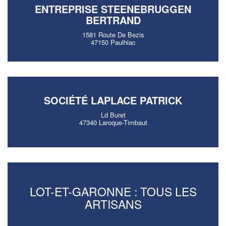
ENTREPRISE STEENEBRUGGEN
BERTRAND
1581 Route De Bezis
47150 Paulhiac
SOCIÉTÉ LAPLACE PATRICK
Ld Buret
47340 Laroque-Timbaut
LOT-ET-GARONNE : TOUS LES
ARTISANS