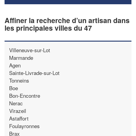
Affiner la recherche d’un artisan dans
les principales villes du 47
Villeneuve-sur-Lot
Marmande
Agen
Sainte-Livrade-sur-Lot
Tonneins
Boe
Bon-Encontre
Nerac
Virazeil
Astaffort
Foulayronnes
Brax