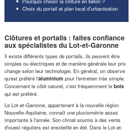
Pourquoi choisir la clôture en béton ?
Choix du portail et plan local d’urbanisation
Clôtures et portails : faites confiance
aux spécialistes du Lot-et-Garonne
Il existe différents types de portails, ils peuvent être
simples ou électriques et de manière générale leur prix
change selon leur technologie. En général, on observe
qu'est préféré l'
pour l'entretien très simple.
aluminium
Concernant le côté naturel, c'est fréquemment le
bois
qui est préféré.
Le Lot-et-Garonne, appartenant à la nouvelle région
Nouvelle-Aquitaine, connaît une pluviométrie assez
importante à l'année. Son climat soumis à des vents
d'ouest réguliers est ensoleillé en été. Dans le Lot-et-