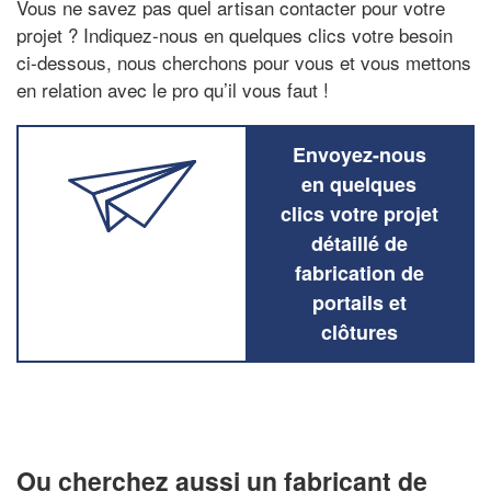
Vous ne savez pas quel artisan contacter pour votre
projet ? Indiquez-nous en quelques clics votre besoin
ci-dessous, nous cherchons pour vous et vous mettons
en relation avec le pro qu’il vous faut !
Envoyez-nous
en quelques
clics votre projet
détaillé de
fabrication de
portails et
clôtures
Ou cherchez aussi un fabricant de