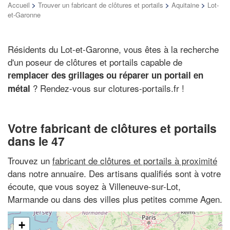
Accueil
>
Trouver un fabricant de clôtures et portails
>
Aquitaine
>
Lot-
et-Garonne
Résidents du Lot-et-Garonne, vous êtes à la recherche
d'un poseur de clôtures et portails capable de
remplacer des grillages ou réparer un portail en
? Rendez-vous sur clotures-portails.fr !
métal
Votre fabricant de clôtures et portails
dans le 47
Trouvez un
fabricant de clôtures et portails à proximité
dans notre annuaire. Des artisans qualifiés sont à votre
écoute, que vous soyez à Villeneuve-sur-Lot,
Marmande ou dans des villes plus petites comme Agen.
+