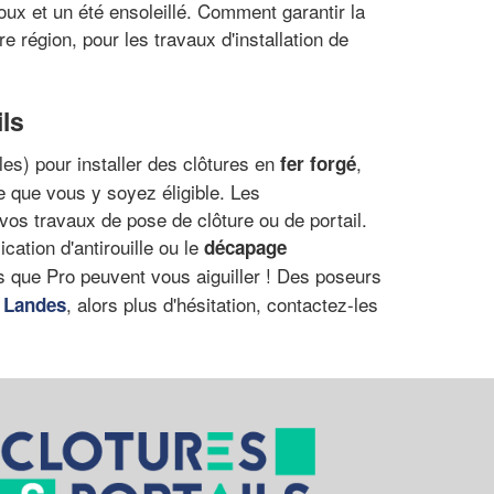
oux et un été ensoleillé. Comment garantir la
 région, pour les travaux d'installation de
ils
les) pour installer des clôtures en
,
fer forgé
le que vous y soyez éligible. Les
vos travaux de pose de clôture ou de portail.
lication d'antirouille ou le
décapage
s que Pro peuvent vous aiguiller ! Des poseurs
s
, alors plus d'hésitation, contactez-les
Landes