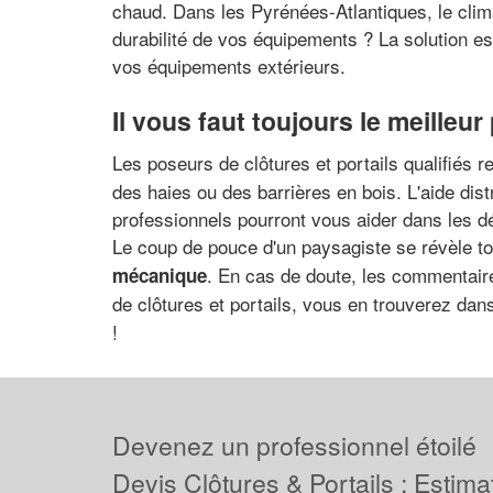
chaud. Dans les Pyrénées-Atlantiques, le clima
durabilité de vos équipements ? La solution es
vos équipements extérieurs.
Il vous faut toujours le meilleur
Les poseurs de clôtures et portails qualifiés 
des haies ou des barrières en bois. L'aide distr
professionnels pourront vous aider dans les dé
Le coup de pouce d'un paysagiste se révèle touj
. En cas de doute, les commentaire
mécanique
de clôtures et portails, vous en trouverez dan
!
Devenez un professionnel étoilé
Devis Clôtures & Portails : Estima