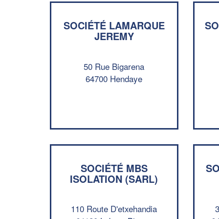
SOCIÉTÉ LAMARQUE
SO
JEREMY
50 Rue Bigarena
64700 Hendaye
SOCIÉTÉ MBS
SO
ISOLATION (SARL)
110 Route D'etxehandia