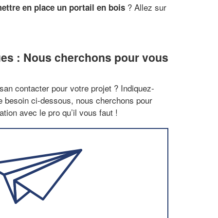
? Allez sur
ttre en place un portail en bois
ues : Nous cherchons pour vous
san contacter pour votre projet ? Indiquez-
re besoin ci-dessous, nous cherchons pour
tion avec le pro qu’il vous faut !