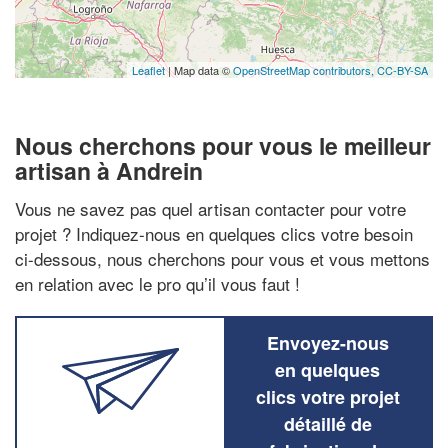
Leaflet
| Map data ©
OpenStreetMap contributors,
CC-BY-SA
Nous cherchons pour vous le meilleur
artisan à Andrein
Vous ne savez pas quel artisan contacter pour votre
projet ? Indiquez-nous en quelques clics votre besoin
ci-dessous, nous cherchons pour vous et vous mettons
en relation avec le pro qu’il vous faut !
Envoyez-nous
en quelques
clics votre projet
détaillé de