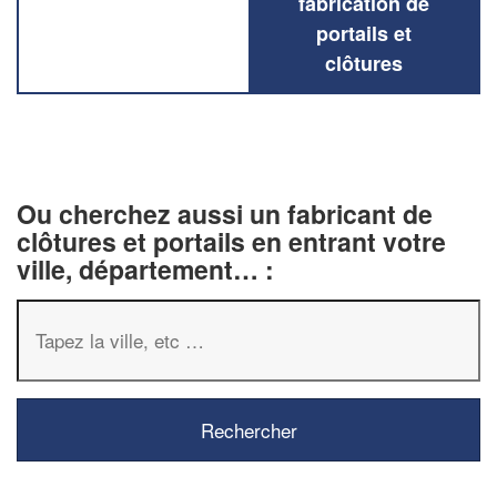
fabrication de
portails et
clôtures
Ou cherchez aussi un fabricant de
clôtures et portails en entrant votre
ville, département… :