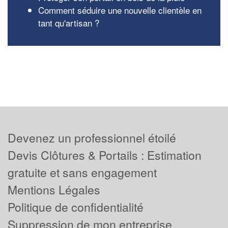
Comment séduire une nouvelle clientèle en
tant qu'artisan ?
Devenez un professionnel étoilé
Devis Clôtures & Portails : Estimation
gratuite et sans engagement
Mentions Légales
Politique de confidentialité
Suppression de mon entreprise