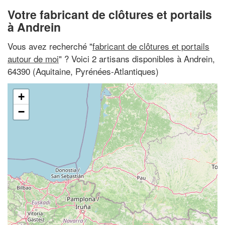
Votre fabricant de clôtures et portails
à Andrein
Vous avez recherché "
fabricant de clôtures et portails
autour de moi
" ? Voici 2 artisans disponibles à Andrein,
64390 (Aquitaine, Pyrénées-Atlantiques)
+
−