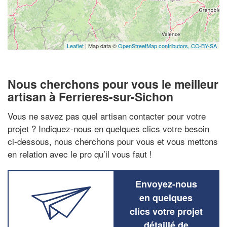
Leaflet
| Map data ©
OpenStreetMap contributors,
CC-BY-SA
Nous cherchons pour vous le meilleur
artisan à Ferrieres-sur-Sichon
Vous ne savez pas quel artisan contacter pour votre
projet ? Indiquez-nous en quelques clics votre besoin
ci-dessous, nous cherchons pour vous et vous mettons
en relation avec le pro qu’il vous faut !
Envoyez-nous
en quelques
clics votre projet
détaillé de