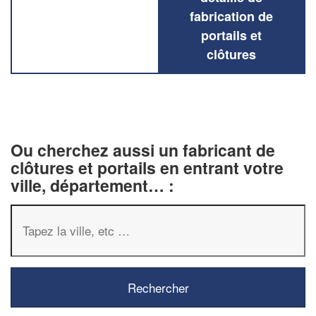
fabrication de
portails et
clôtures
Ou cherchez aussi un fabricant de
clôtures et portails en entrant votre
ville, département… :