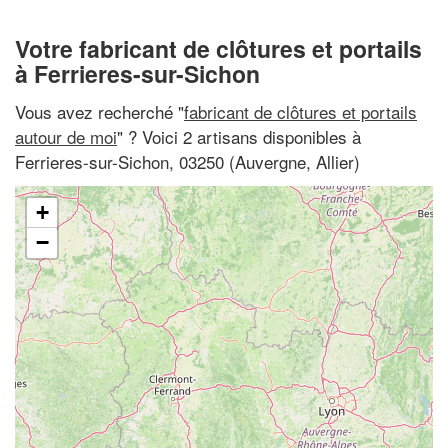
Votre fabricant de clôtures et portails
à Ferrieres-sur-Sichon
Vous avez recherché "
fabricant de clôtures et portails
autour de moi
" ? Voici 2 artisans disponibles à
Ferrieres-sur-Sichon, 03250 (Auvergne, Allier)
+
−