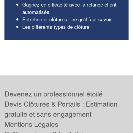
Gagnez en efficacité avec la relance client
automatisée
Entretien et clôtures : ce qu'il faut savoir
Les différents types de clôture
Devenez un professionnel étoilé
Devis Clôtures & Portails : Estimation
gratuite et sans engagement
Mentions Légales