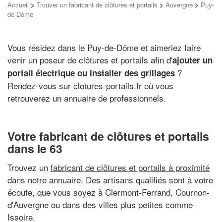
Accueil
>
Trouver un fabricant de clôtures et portails
>
Auvergne
>
Puy-
de-Dôme
Vous résidez dans le Puy-de-Dôme et aimeriez faire
venir un poseur de clôtures et portails afin d'
ajouter un
?
portail électrique ou installer des grillages
Rendez-vous sur clotures-portails.fr où vous
retrouverez un annuaire de professionnels.
Votre fabricant de clôtures et portails
dans le 63
Trouvez un
fabricant de clôtures et portails à proximité
dans notre annuaire. Des artisans qualifiés sont à votre
écoute, que vous soyez à Clermont-Ferrand, Cournon-
d'Auvergne ou dans des villes plus petites comme
Issoire.