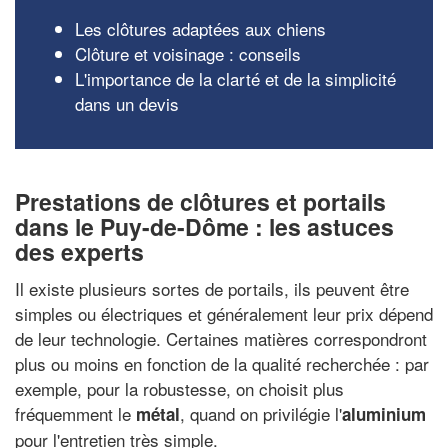
Les clôtures adaptées aux chiens
Clôture et voisinage : conseils
L'importance de la clarté et de la simplicité
dans un devis
Prestations de clôtures et portails
dans le Puy-de-Dôme : les astuces
des experts
Il existe plusieurs sortes de portails, ils peuvent être
simples ou électriques et généralement leur prix dépend
de leur technologie. Certaines matières correspondront
plus ou moins en fonction de la qualité recherchée : par
exemple, pour la robustesse, on choisit plus
fréquemment le
, quand on privilégie l'
métal
aluminium
pour l'entretien très simple.