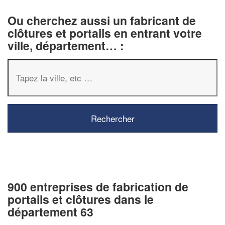
Ou cherchez aussi un fabricant de
clôtures et portails en entrant votre
ville, département… :
900 entreprises de fabrication de
portails et clôtures dans le
département 63