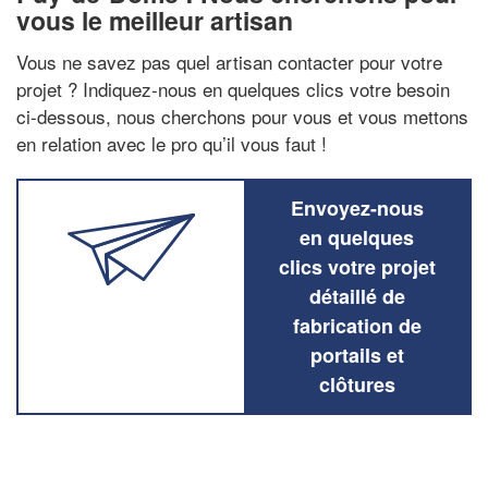
vous le meilleur artisan
Vous ne savez pas quel artisan contacter pour votre
projet ? Indiquez-nous en quelques clics votre besoin
ci-dessous, nous cherchons pour vous et vous mettons
en relation avec le pro qu’il vous faut !
Envoyez-nous
en quelques
clics votre projet
détaillé de
fabrication de
portails et
clôtures