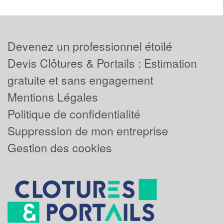
Devenez un professionnel étoilé
Devis Clôtures & Portails : Estimation
gratuite et sans engagement
Mentions Légales
Politique de confidentialité
Suppression de mon entreprise
Gestion des cookies