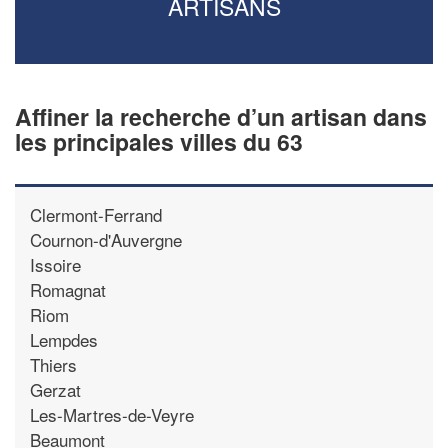
ARTISANS
Affiner la recherche d’un artisan dans
les principales villes du 63
Clermont-Ferrand
Cournon-d'Auvergne
Issoire
Romagnat
Riom
Lempdes
Thiers
Gerzat
Les-Martres-de-Veyre
Beaumont