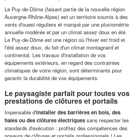
Le Puy-de-Dôme (faisant partie de la nouvelle région
Auvergne-Rhône-Alpes) est un territoire soumis à des
vents d'ouest réguliers et marqué par une pluviométrie
annuelle modérée et par un climat assez doux en été.
Le Puy-de-Dôme est une région où l'hiver est froid et
l'été assez doux, du fait d'un climat montagnard et
continental. Les travaux d'installation de vos
équipements extérieurs, en regard des contraintes
climatiques de votre région, sont déterminants pour
garantir la durabilité de vos équipements.
Le paysagiste parfait pour toutes vos
prestations de clôtures et portails
Impensable d'
installer des barrières en bois, des
sans respecter les
haies ou des clôtures électriques
standards d'exécution : profitez des compétences des
poseurs de clôtures et portails professionnels ! Les