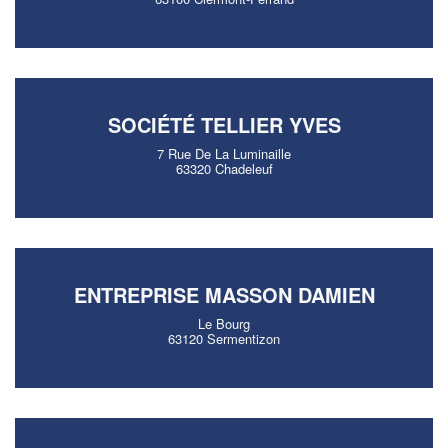
SOCIÉTÉ TELLIER YVES
7 Rue De La Luminaille
63320 Chadeleuf
ENTREPRISE MASSON DAMIEN
Le Bourg
63120 Sermentizon