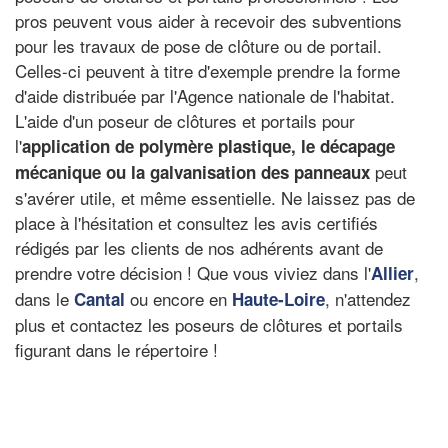
pros peuvent vous aider à recevoir des subventions
pour les travaux de pose de clôture ou de portail.
Celles-ci peuvent à titre d'exemple prendre la forme
d'aide distribuée par l'Agence nationale de l'habitat.
L'aide d'un poseur de clôtures et portails pour
l'
application de polymère plastique
, le
décapage
peut
mécanique
ou la galvanisation des panneaux
s'avérer utile, et même essentielle. Ne laissez pas de
place à l'hésitation et consultez les avis certifiés
rédigés par les clients de nos adhérents avant de
prendre votre décision ! Que vous viviez dans l'
,
Allier
dans le
ou encore en
, n'attendez
Cantal
Haute-Loire
plus et contactez les poseurs de clôtures et portails
figurant dans le répertoire !