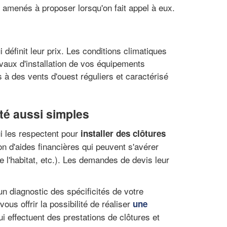
t amenés à proposer lorsqu'on fait appel à eux.
i définit leur prix. Les conditions climatiques
vaux d'installation de vos équipements
 à des vents d'ouest réguliers et caractérisé
été aussi simples
ui les respectent pour
installer des clôtures
on d'aides financières qui peuvent s'avérer
e l'habitat, etc.). Les demandes de devis leur
un diagnostic des spécificités de votre
ous offrir la possibilité de réaliser
une
 effectuent des prestations de clôtures et