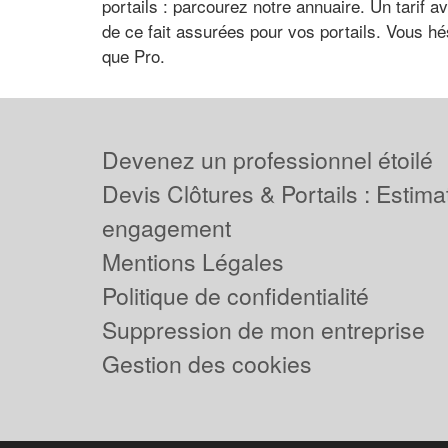
portails : parcourez notre annuaire. Un tarif
de ce fait assurées pour vos portails. Vous hés
que Pro.
Devenez un professionnel étoilé
Devis Clôtures & Portails : Estima
engagement
Mentions Légales
Politique de confidentialité
Suppression de mon entreprise
Gestion des cookies