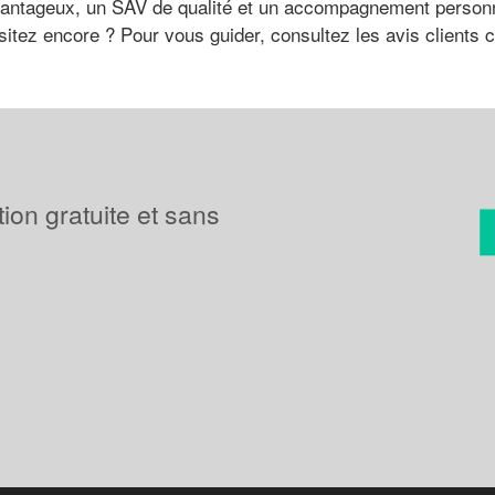
 avantageux, un SAV de qualité et un accompagnement person
itez encore ? Pour vous guider, consultez les avis clients c
tion gratuite et sans