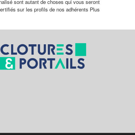
nalisé sont autant de choses qui vous seront
ertifiés sur les profils de nos adhérents Plus