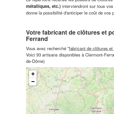
interviendront sur tous vos 
métalliques, etc.)
donne la possibilité d'anticiper le coût de vos 
Votre fabricant de clôtures et p
Ferrand
Vous avez recherché "
fabricant de clôtures et
Voici 93 artisans disponibles à Clermont-Fer
de-Dôme)
+
−