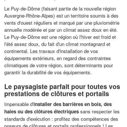
Le Puy-de-Dôme (faisant partie de la nouvelle région
Auvergne-Rhône-Alpes) est un territoire soumis à des
vents d'ouest réguliers et marqué par une pluviométrie
annuelle modérée et par un climat assez doux en été.
Le Puy-de-Dôme est une région où l'hiver est froid et
l'été assez doux, du fait d'un climat montagnard et
continental. Les travaux d'installation de vos
équipements extérieurs, en regard des contraintes
climatiques de votre région, sont déterminants pour
garantir la durabilité de vos équipements.
Le paysagiste parfait pour toutes vos
prestations de clôtures et portails
Impensable d'
installer des barrières en bois, des
sans respecter les
haies ou des clôtures électriques
standards d'exécution : profitez des compétences des
poseurs de clôtures et portails professionnels ! Les