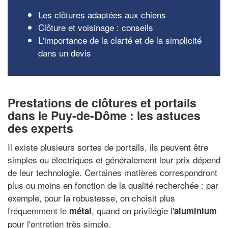
Les clôtures adaptées aux chiens
Clôture et voisinage : conseils
L'importance de la clarté et de la simplicité
dans un devis
Prestations de clôtures et portails
dans le Puy-de-Dôme : les astuces
des experts
Il existe plusieurs sortes de portails, ils peuvent être
simples ou électriques et généralement leur prix dépend
de leur technologie. Certaines matières correspondront
plus ou moins en fonction de la qualité recherchée : par
exemple, pour la robustesse, on choisit plus
fréquemment le
, quand on privilégie l'
métal
aluminium
pour l'entretien très simple.