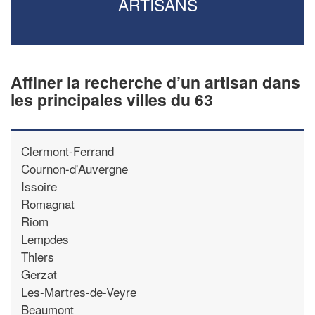
ARTISANS
Affiner la recherche d’un artisan dans
les principales villes du 63
Clermont-Ferrand
Cournon-d'Auvergne
Issoire
Romagnat
Riom
Lempdes
Thiers
Gerzat
Les-Martres-de-Veyre
Beaumont