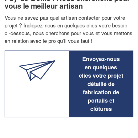
vous le meilleur artisan
Vous ne savez pas quel artisan contacter pour votre
projet ? Indiquez-nous en quelques clics votre besoin
ci-dessous, nous cherchons pour vous et vous mettons
en relation avec le pro qu’il vous faut !
Envoyez-nous
en quelques
clics votre projet
détaillé de
fabrication de
portails et
clôtures