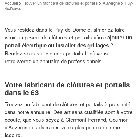
Accueil
>
Trouver un fabricant de clôtures et portails
>
Auvergne
>
Puy-
de-Dôme
Vous résidez dans le Puy-de-Dôme et aimeriez faire
venir un poseur de clôtures et portails afin d'
ajouter un
?
portail électrique ou installer des grillages
Rendez-vous sur clotures-portails.fr où vous
retrouverez un annuaire de professionnels.
Votre fabricant de clôtures et portails
dans le 63
Trouvez un
fabricant de clôtures et portails à proximité
dans notre annuaire. Des artisans qualifiés sont à votre
écoute, que vous soyez à Clermont-Ferrand, Cournon-
d'Auvergne ou dans des villes plus petites comme
Issoire.