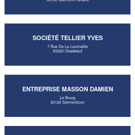
SOCIÉTÉ TELLIER YVES
7 Rue De La Luminaille
63320 Chadeleuf
ENTREPRISE MASSON DAMIEN
Le Bourg
63120 Sermentizon