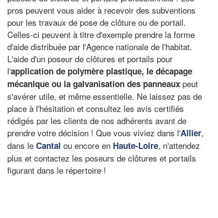
pros peuvent vous aider à recevoir des subventions
pour les travaux de pose de clôture ou de portail.
Celles-ci peuvent à titre d'exemple prendre la forme
d'aide distribuée par l'Agence nationale de l'habitat.
L'aide d'un poseur de clôtures et portails pour
l'
application de polymère plastique
, le
décapage
peut
mécanique
ou la galvanisation des panneaux
s'avérer utile, et même essentielle. Ne laissez pas de
place à l'hésitation et consultez les avis certifiés
rédigés par les clients de nos adhérents avant de
prendre votre décision ! Que vous viviez dans l'
,
Allier
dans le
ou encore en
, n'attendez
Cantal
Haute-Loire
plus et contactez les poseurs de clôtures et portails
figurant dans le répertoire !