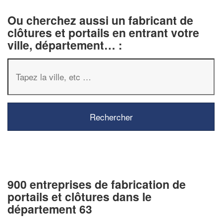
Ou cherchez aussi un fabricant de
clôtures et portails en entrant votre
ville, département… :
900 entreprises de fabrication de
portails et clôtures dans le
département 63