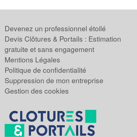
Devenez un professionnel étoilé
Devis Clôtures & Portails : Estimation
gratuite et sans engagement
Mentions Légales
Politique de confidentialité
Suppression de mon entreprise
Gestion des cookies