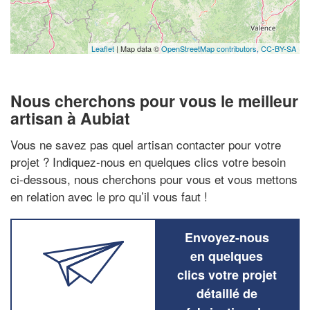
Leaflet
| Map data ©
OpenStreetMap contributors,
CC-BY-SA
Nous cherchons pour vous le meilleur
artisan à Aubiat
Vous ne savez pas quel artisan contacter pour votre
projet ? Indiquez-nous en quelques clics votre besoin
ci-dessous, nous cherchons pour vous et vous mettons
en relation avec le pro qu’il vous faut !
Envoyez-nous
en quelques
clics votre projet
détaillé de