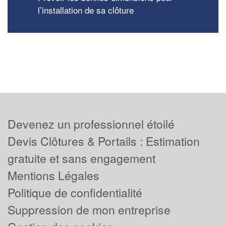
l’installation de sa clôture
Devenez un professionnel étoilé
Devis Clôtures & Portails : Estimation
gratuite et sans engagement
Mentions Légales
Politique de confidentialité
Suppression de mon entreprise