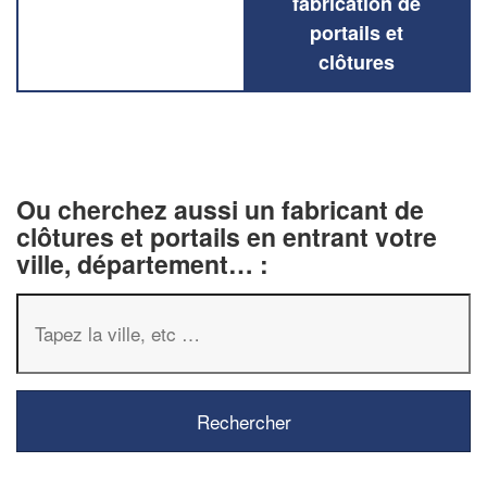
fabrication de
portails et
clôtures
Ou cherchez aussi un fabricant de
clôtures et portails en entrant votre
ville, département… :