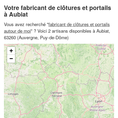
Votre fabricant de clôtures et portails
à Aubiat
Vous avez recherché "
fabricant de clôtures et portails
autour de moi
" ? Voici 2 artisans disponibles à Aubiat,
63260 (Auvergne, Puy-de-Dôme)
+
−