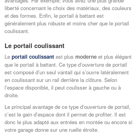
avantages. Par exemple, vous avez une plus grande
liberté concernant le choix des matériaux, des couleurs
et des formes. Enfin, le portail à battant est
généralement plus robuste et moins cher que le portail
coulissant.
Le portail coulissant
Le
est plus
et plus élégant
portail coulissant
moderne
que le portail à battant. Ce type d’ouverture de portail
est composé d’un seul vantail qui s’ouvre latéralement
en coulissant sur un rail derrière la clôture. Selon
l’espace disponible, il peut coulisser à gauche ou à
droite.
Le principal avantage de ce type d’ouverture de portail,
c’est le gain d’espace dont il permet de profiter. Il est
donc le plus adapté aux entrées en montée ou encore si
votre garage donne sur une ruelle étroite.