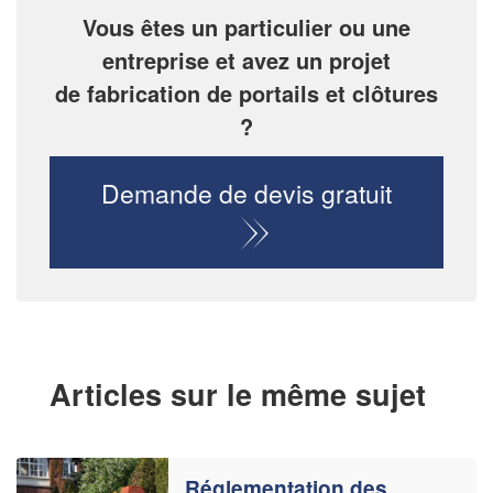
Vous êtes un particulier ou une
entreprise et avez un projet
de fabrication de portails et clôtures
?
Demande de devis gratuit
Articles sur le même sujet
Réglementation des