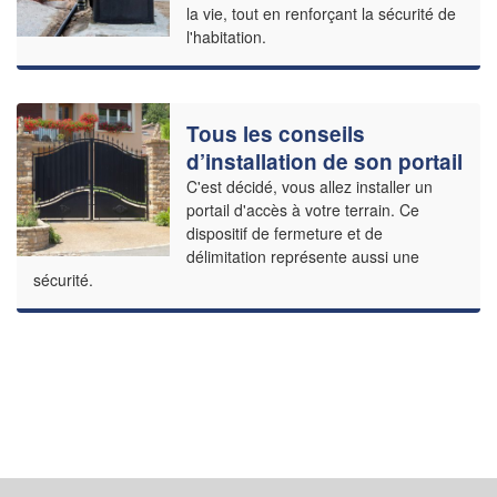
la vie, tout en renforçant la sécurité de
l'habitation.
Tous les conseils
d’installation de son portail
C'est décidé, vous allez installer un
portail d'accès à votre terrain. Ce
dispositif de fermeture et de
délimitation représente aussi une
sécurité.