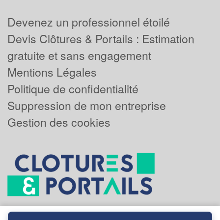
Devenez un professionnel étoilé
Devis Clôtures & Portails : Estimation
gratuite et sans engagement
Mentions Légales
Politique de confidentialité
Suppression de mon entreprise
Gestion des cookies