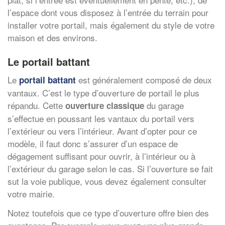
l’espace dont vous disposez à l’entrée du terrain pour
installer votre portail, mais également du style de votre
maison et des environs.
Le portail battant
Le
est généralement composé de deux
portail battant
vantaux. C’est le type d’ouverture de portail le plus
répandu. Cette
du garage
ouverture classique
s’effectue en poussant les vantaux du portail vers
l’extérieur ou vers l’intérieur. Avant d’opter pour ce
modèle, il faut donc s’assurer d’un espace de
dégagement suffisant pour ouvrir, à l’intérieur ou à
l’extérieur du garage selon le cas. Si l’ouverture se fait
sut la voie publique, vous devez également consulter
votre mairie.
Notez toutefois que ce type d’ouverture offre bien des