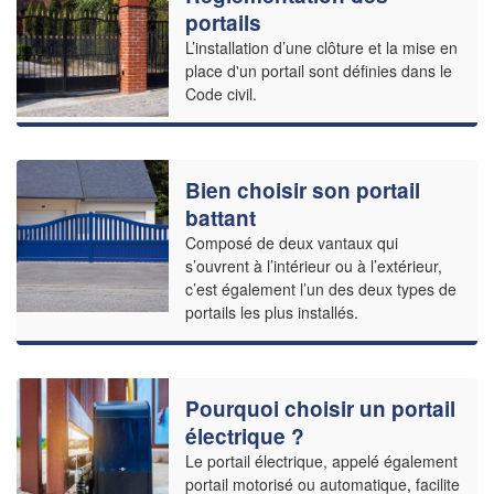
portails
L’installation d’une clôture et la mise en
place d'un portail sont définies dans le
Code civil.
Bien choisir son portail
battant
Composé de deux vantaux qui
s’ouvrent à l’intérieur ou à l’extérieur,
c’est également l’un des deux types de
portails les plus installés.
Pourquoi choisir un portail
électrique ?
Le portail électrique, appelé également
portail motorisé ou automatique, facilite