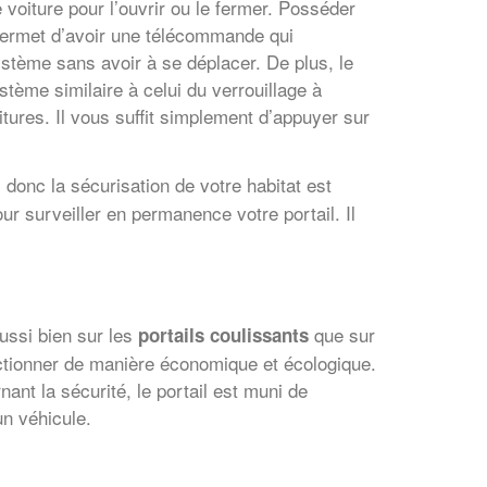
 voiture pour l’ouvrir ou le fermer. Posséder
 permet d’avoir une télécommande qui
tème sans avoir à se déplacer. De plus, le
stème similaire à celui du verrouillage à
tures. Il vous suffit simplement d’appuyer sur
donc la sécurisation de votre habitat est
ur surveiller en permanence votre portail. Il
ussi bien sur les
que sur
portails coulissants
nctionner de manière économique et écologique.
ant la sécurité, le portail est muni de
n véhicule.