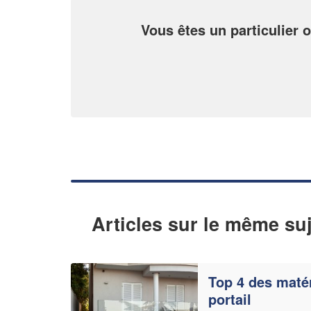
Vous êtes un particulier o
Articles sur le même suj
Top 4 des maté
portail