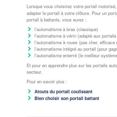
Lorsque vous choisirez votre portail motorisé
adapter le portail à votre clôture. Pour un por
portail à battants, vous aurez :
l’automatisme à bras (classique)
l’automatisme à vérin (adapté aux portails
l’automatisme à roues (pas cher, efficace
l’automatisme intégré au portail (pour gag
l’automatisme enterré (le meilleur système
Et pour en apprendre plus sur les portails aut
secteur.
Pour en savoir plus :
Atouts du portail coulissant
Bien choisir son portail battant