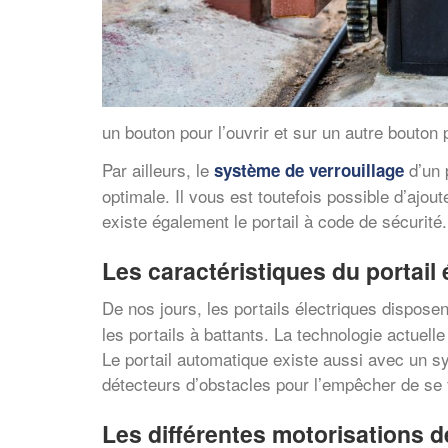
un bouton pour l’ouvrir et sur un autre bouton 
Par ailleurs, le
d’un 
système de verrouillage
optimale. Il vous est toutefois possible d’ajo
existe également le portail à code de sécurité.
Les caractéristiques du portail 
De nos jours, les portails électriques dispose
les portails à battants. La technologie actue
Le portail automatique existe aussi avec un sys
détecteurs d’obstacles pour l’empêcher de se
Les différentes motorisations de