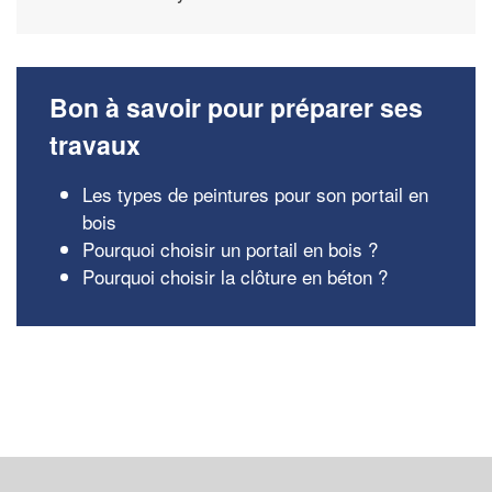
Bon à savoir pour préparer ses
travaux
Les types de peintures pour son portail en
bois
Pourquoi choisir un portail en bois ?
Pourquoi choisir la clôture en béton ?