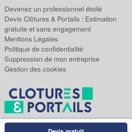
Devenez un professionnel étoilé
Devis Clôtures & Portails : Estimation
gratuite et sans engagement
Mentions Légales
Politique de confidentialité
Suppression de mon entreprise
Gestion des cookies
Devis gratuit