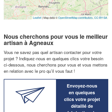
Leaflet
| Map data ©
OpenStreetMap contributors,
CC-BY-SA
Nous cherchons pour vous le meilleur
artisan à Agneaux
Vous ne savez pas quel artisan contacter pour votre
projet ? Indiquez-nous en quelques clics votre besoin
ci-dessous, nous cherchons pour vous et vous mettons
en relation avec le pro qu’il vous faut !
Envoyez-nous
en quelques
clics votre projet
détaillé de