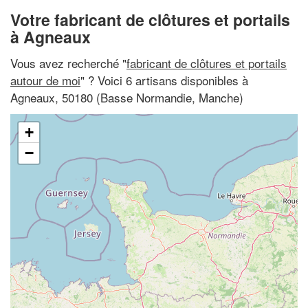
Votre fabricant de clôtures et portails
à Agneaux
Vous avez recherché "
fabricant de clôtures et portails
autour de moi
" ? Voici 6 artisans disponibles à
Agneaux, 50180 (Basse Normandie, Manche)
+
−