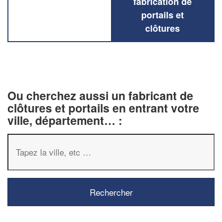
fabrication de
portails et
clôtures
Ou cherchez aussi un fabricant de
clôtures et portails en entrant votre
ville, département… :