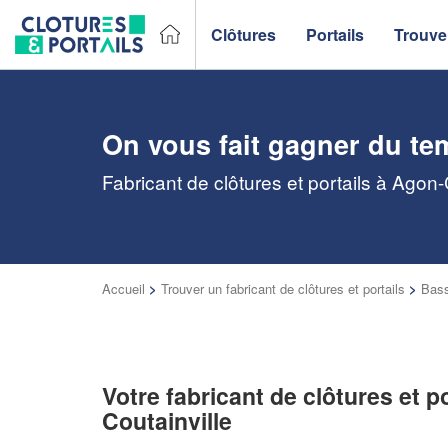
Clôtures
Portails
Trouver
On vous fait gagner du te
Fabricant de clôtures et portails à Agon
Accueil
>
Trouver un fabricant de clôtures et portails
>
Bas
Votre fabricant de clôtures et p
Coutainville