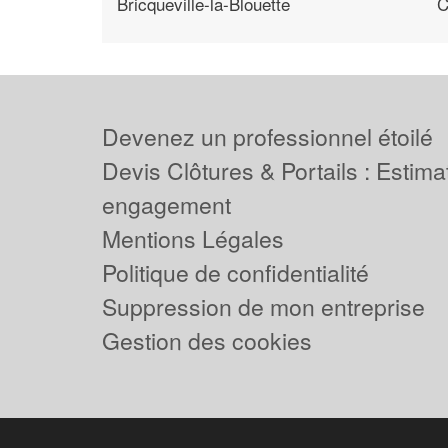
Bricqueville-la-Blouette
C
Devenez un professionnel étoilé
Devis Clôtures & Portails : Estima
engagement
Mentions Légales
Politique de confidentialité
Suppression de mon entreprise
Gestion des cookies