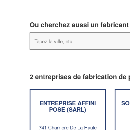
Ou cherchez aussi un fabricant 
2 entreprises de fabrication de 
ENTREPRISE AFFINI
SO
POSE (SARL)
741 Charriere De La Haule