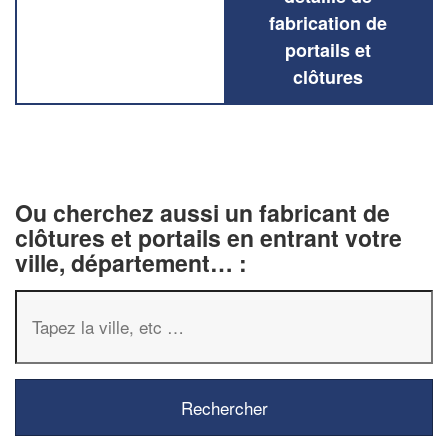
fabrication de
portails et
clôtures
Ou cherchez aussi un fabricant de
clôtures et portails en entrant votre
ville, département… :