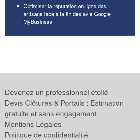
Optimiser la réputation en ligne des
artisans face à la fin des avis Google
MyBusiness
Devenez un professionnel étoilé
Devis Clôtures & Portails : Estimation
gratuite et sans engagement
Mentions Légales
Politique de confidentialité