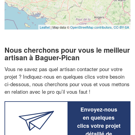
Leaflet
| Map data ©
OpenStreetMap contributors,
CC-BY-SA
Nous cherchons pour vous le meilleur
artisan à Baguer-Pican
Vous ne savez pas quel artisan contacter pour votre
projet ? Indiquez-nous en quelques clics votre besoin
ci-dessous, nous cherchons pour vous et vous mettons
en relation avec le pro qu’il vous faut !
Envoyez-nous
en quelques
clics votre projet
détaillé de