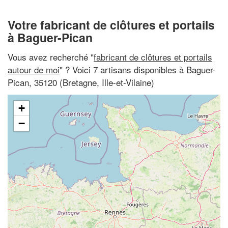
Votre fabricant de clôtures et portails
à Baguer-Pican
Vous avez recherché "
fabricant de clôtures et portails
autour de moi
" ? Voici 7 artisans disponibles à Baguer-
Pican, 35120 (Bretagne, Ille-et-Vilaine)
+
−