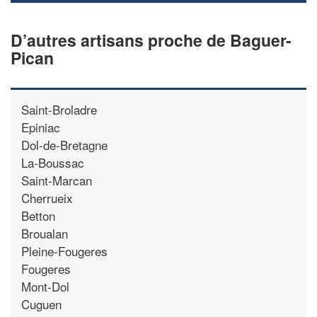
D’autres artisans proche de Baguer-
Pican
Saint-Broladre
Epiniac
Dol-de-Bretagne
La-Boussac
Saint-Marcan
Cherrueix
Betton
Broualan
Pleine-Fougeres
Fougeres
Mont-Dol
Cuguen