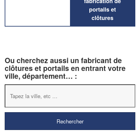
fabrication de
portails et
clôtures
Ou cherchez aussi un fabricant de
clôtures et portails en entrant votre
ville, département… :