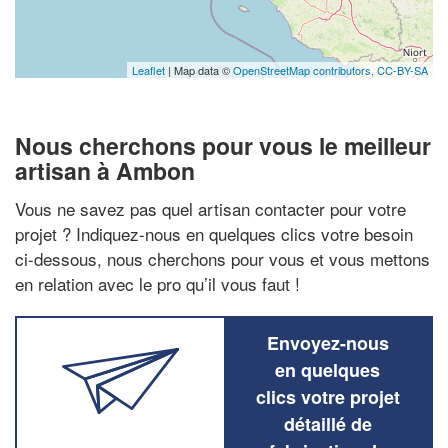
Leaflet
| Map data ©
OpenStreetMap contributors,
CC-BY-SA
Nous cherchons pour vous le meilleur
artisan à Ambon
Vous ne savez pas quel artisan contacter pour votre
projet ? Indiquez-nous en quelques clics votre besoin
ci-dessous, nous cherchons pour vous et vous mettons
en relation avec le pro qu’il vous faut !
Envoyez-nous
en quelques
clics votre projet
détaillé de