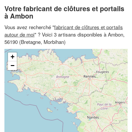
Votre fabricant de clôtures et portails
à Ambon
Vous avez recherché "
fabricant de clôtures et portails
autour de moi
" ? Voici 3 artisans disponibles à Ambon,
56190 (Bretagne, Morbihan)
+
−