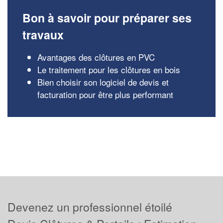
Bon à savoir pour préparer ses
travaux
Avantages des clôtures en PVC
Le traitement pour les clôtures en bois
Bien choisir son logiciel de devis et
facturation pour être plus performant
Devenez un professionnel étoilé