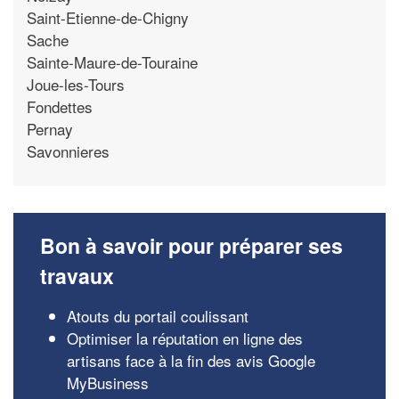
Saint-Etienne-de-Chigny
Sache
Sainte-Maure-de-Touraine
Joue-les-Tours
Fondettes
Pernay
Savonnieres
Bon à savoir pour préparer ses
travaux
Atouts du portail coulissant
Optimiser la réputation en ligne des
artisans face à la fin des avis Google
MyBusiness