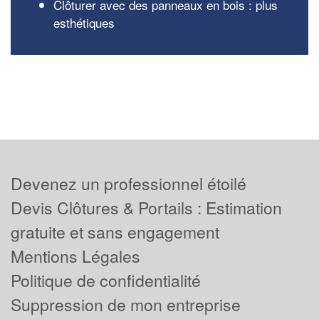
Clôturer avec des panneaux en bois : plus
esthétiques
Devenez un professionnel étoilé
Devis Clôtures & Portails : Estimation
gratuite et sans engagement
Mentions Légales
Politique de confidentialité
Suppression de mon entreprise