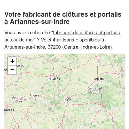
Votre fabricant de clôtures et portails
à Artannes-sur-Indre
Vous avez recherché "
fabricant de clôtures et portails
autour de moi
" ? Voici 4 artisans disponibles à
Artannes-sur-Indre, 37260 (Centre, Indre-et-Loire)
+
−