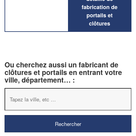
fabrication de
portails et
clôtures
Ou cherchez aussi un fabricant de
clôtures et portails en entrant votre
ville, département… :