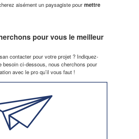
nicherez aisément un paysagiste pour
mettre
erchons pour vous le meilleur
san contacter pour votre projet ? Indiquez-
re besoin ci-dessous, nous cherchons pour
tion avec le pro qu’il vous faut !