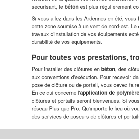
sécurisant, le
est plus régulièrement con
béton
Si vous allez dans les Ardennes en été, vous 
cette zone soumise à un vent de nord-est. Le c
travaux d'installation de vos équipements exté
durabilité de vos équipements.
Pour toutes vos prestations, tro
Pour installer des clôtures en
, des clôt
béton
aux conventions d'exécution. Pour recevoir des 
pose de clôture ou de portail, vous devez fai
En ce qui concerne l'
application de polymère
clôtures et portails seront bienvenues. Si vous
réseau Plus que Pro. Qu'importe le lieu où vo
des services de poseurs de clôtures et portai