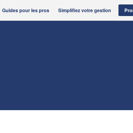
Guides pour les pros
Simplifiez votre gestion
Pro