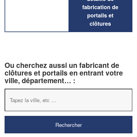
fabrication de
portails et
clôtures
Ou cherchez aussi un fabricant de
clôtures et portails en entrant votre
ville, département… :