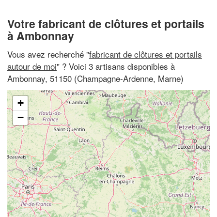
Votre fabricant de clôtures et portails
à Ambonnay
Vous avez recherché "
fabricant de clôtures et portails
autour de moi
" ? Voici 3 artisans disponibles à
Ambonnay, 51150 (Champagne-Ardenne, Marne)
+
−