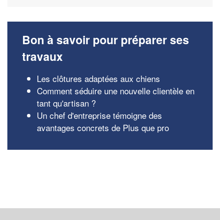
Bon à savoir pour préparer ses
travaux
Les clôtures adaptées aux chiens
Comment séduire une nouvelle clientèle en
tant qu'artisan ?
Un chef d'entreprise témoigne des
avantages concrets de Plus que pro