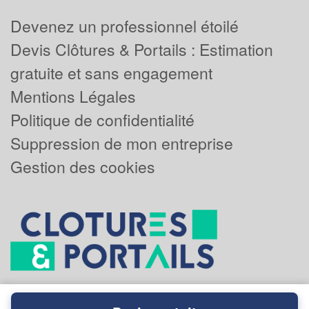
Devenez un professionnel étoilé
Devis Clôtures & Portails : Estimation
gratuite et sans engagement
Mentions Légales
Politique de confidentialité
Suppression de mon entreprise
Gestion des cookies